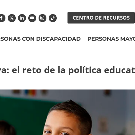
CENTRO DE RECURSOS
RSONAS CON DISCAPACIDAD
PERSONAS MAY
a: el reto de la política educ