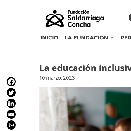
INICIO
LA FUNDACIÓN
PE
La educación inclusiv
10 marzo, 2023