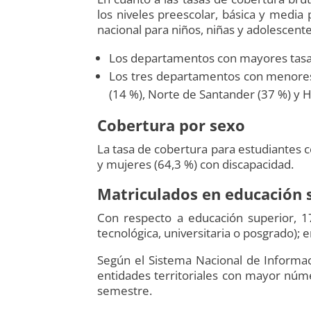
los niveles preescolar, básica y media
nacional para niños, niñas y adolescent
Los departamentos con mayores tasas
Los tres departamentos con menores 
(14 %), Norte de Santander (37 %) y Hu
Cobertura por sexo
La tasa de cobertura para estudiantes 
y mujeres (64,3 %) con discapacidad.
Matriculados en educación 
Con respecto a educación superior, 17
tecnológica, universitaria o posgrado);
Según el Sistema Nacional de Informaci
entidades territoriales con mayor núm
semestre.