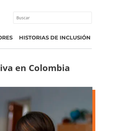
Buscar
ORES
HISTORIAS DE INCLUSIÓN
ativa en Colombia