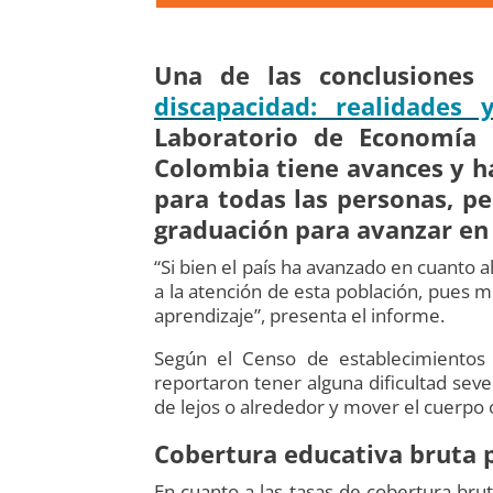
Una de las conclusiones
discapacidad: realidades y
Laboratorio de Economía 
Colombia tiene avances y h
para todas las personas, pe
graduación para avanzar en 
“Si bien el país ha avanzado en cuanto 
a la atención de esta población, pues m
aprendizaje”, presenta el informe.
Según el Censo de establecimientos 
reportaron tener alguna dificultad seve
de lejos o alrededor y mover el cuerpo 
Cobertura educativa bruta 
En cuanto a las tasas de cobertura bru