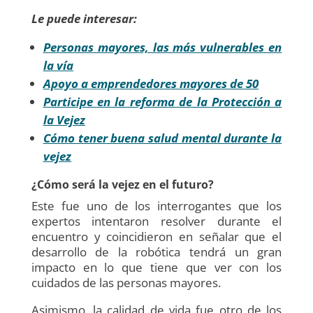
Le puede interesar:
Personas mayores, las más vulnerables en
la vía
Apoyo a emprendedores mayores de 50
Participe en la reforma de la Protección a
la Vejez
Cómo tener buena salud mental durante la
vejez
¿Cómo será la vejez en el futuro?
Este fue uno de los interrogantes que los
expertos intentaron resolver durante el
encuentro y coincidieron en señalar que el
desarrollo de la robótica tendrá un gran
impacto en lo que tiene que ver con los
cuidados de las personas mayores.
Asimismo, la calidad de vida fue otro de los