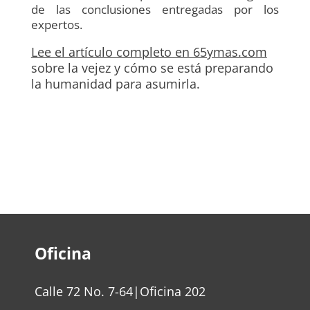
de las conclusiones entregadas por los
expertos.
Lee el artículo completo en 65ymas.com
sobre la vejez y cómo se está preparando
la humanidad para asumirla.
Oficina
Calle 72 No. 7-64|Oficina 202