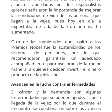
aspectos abordados por los especialistas
quienes señalaron la importancia de mejorar
las condiciones de vida de las personas que
llegan a la vejez, pues hoy en día la
expectativa de vida de la raza humana ha
aumentado.
Otra de las inquietudes que asaltó a los
Premios Nobel fue la sostenibilidad de los
sistemas de pensiones, por lo que
recomendaron garantizar un adecuado
acompañamiento para asesorar, de la mejor
manera, a quienes deciden invertir el dinero
producto de la jubilación.
Avancen en la lucha contra enfermedades
El cáncer y la demencia son algunas
enfermedades que se pueden agudizar con la
llegada de la vejez por lo que durante el
encuentro se cuestionaron sobre los avances