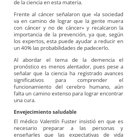
de la ciencia en esta materia.
Frente al cáncer señalaron que «la sociedad
va en camino de lograr que la gente muera
con cáncer y no de cáncer» y recalcaron la
importancia de la prevención, ya que, según
los expertos, esta puede ayudar a reducir en
un 40% las probabilidades de padecerlo.
Al abordar el tema de la demencia el
pronóstico es menos alentador, pues pese a
señalar que la ciencia ha registrado avances
significativos para comprender el
funcionamiento del cerebro humano, aún
falta un camino extenso para lograr encontrar
una cura.
Envejecimiento saludable
El médico Valentín Fuster insistió en que es
necesario preparar a las personas y
enseñarles que las expectativas de vida