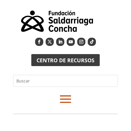
CENTRO DE RECURSOS
Buscar