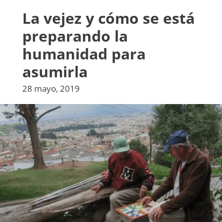
La vejez y cómo se está
preparando la
humanidad para
asumirla
28 mayo, 2019