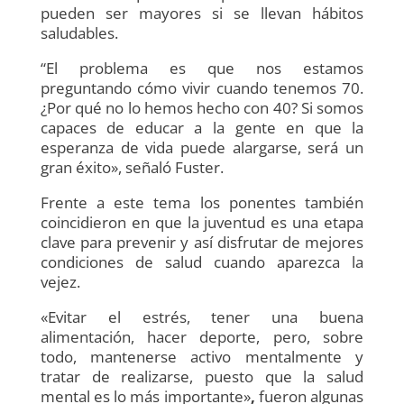
pueden ser mayores si se llevan hábitos
saludables.
“El problema es que nos estamos
preguntando cómo vivir cuando tenemos 70.
¿Por qué no lo hemos hecho con 40? Si somos
capaces de educar a la gente en que la
esperanza de vida puede alargarse, será un
gran éxito», señaló Fuster.
Frente a este tema los ponentes también
coincidieron en que la juventud es una etapa
clave para prevenir y así disfrutar de mejores
condiciones de salud cuando aparezca la
vejez.
«Evitar el estrés, tener una buena
alimentación, hacer deporte, pero, sobre
todo, mantenerse activo mentalmente y
tratar de realizarse, puesto que la salud
mental es lo más importante»
,
fueron algunas