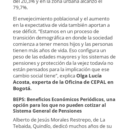
del 20,3% y en la zona urbana alcanzó el
79,7%.
El envejecimiento poblacional y el aumento
en la expectativa de vida también aportan a
ese déficit. “Estamos en un proceso de
transición demográfica en donde la sociedad
comienza a tener menos hijos y las personas
tienen más años de vida. Eso configura un
peso de las edades mayores y los sistemas de
pensiones y protección da la vejez todavía no
están pensados para la implicación que ese
cambio social tiene”, explica
Olga Lucía
Acosta, experta de la Oficina de CEPAL en
Bogotá.
BEPS: Beneficios Económicos Periódicos, una
opción para los que no pueden cotizar al
Sistema General de Pensiones
Alberto de Jesús Morales Restrepo, de La
Tebaida, Quindío, dedicó muchos años de su