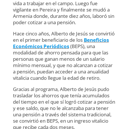
vida a trabajar en el campo. Luego fue
vigilante en Pereira y finalmente se mudó a
Armenia donde, durante diez años, laboró sin
poder cotizar a una pensión.
Hace cinco años, Alberto de Jesús se convirtió
en el primer beneficiario de los
Beneficios
Económicos Periódicos
(BEPS), una
modalidad de ahorro pensada para que las
personas que ganan menos de un salario
mínimo mensual, y que no alcanzan a cotizar
a pensión, puedan acceder a una anualidad
vitalicia cuando llegue la edad de retiro.
Gracias al programa, Alberto de Jesús pudo
trasladar los ahorros que tenía acumulados
del tiempo en el que sí logró cotizar a pensión
y ese saldo, que no le alcanzaba para tener
una pensión a través del sistema tradicional,
se convirtió en BEPS, en un ingreso vitalicio
que recibe cada dos meses.