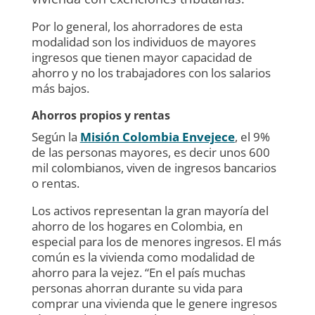
Por lo general, los ahorradores de esta
modalidad son los individuos de mayores
ingresos que tienen mayor capacidad de
ahorro y no los trabajadores con los salarios
más bajos.
Ahorros propios y rentas
Según la
Misión Colombia Envejece
, el 9%
de las personas mayores, es decir unos 600
mil colombianos, viven de ingresos bancarios
o rentas.
Los activos representan la gran mayoría del
ahorro de los hogares en Colombia, en
especial para los de menores ingresos. El más
común es la vivienda como modalidad de
ahorro para la vejez. “En el país muchas
personas ahorran durante su vida para
comprar una vivienda que le genere ingresos