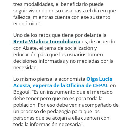
tres modalidades, el beneficiario puede
seguir viviendo en su casa hasta el día en que
fallezca, mientras cuenta con ese sustento
económico”.
Uno de los retos que tiene por delante la
Renta Vitalicia Inmobiliaria
es, de acuerdo
con Alzate, el tema de socialización y
educación para que los usuarios tomen
decisiones informadas y no mediadas por la
necesidad.
Lo mismo piensa la economista
Olga Lucía
Acosta, experta de la Oficina de CEPAL
en
Bogotá: “Es un instrumento que el mercado
debe tener pero que no es para toda la
población. Por eso debe venir acompañado de
un proceso de pedagogía para que las
personas que se acojan a ella cuenten con
toda la información necesaria”.