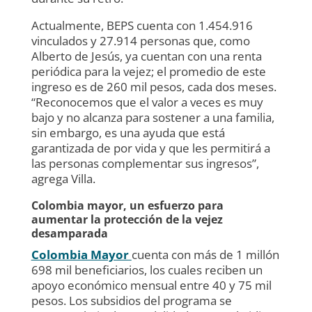
Actualmente, BEPS cuenta con 1.454.916
vinculados y 27.914 personas que, como
Alberto de Jesús, ya cuentan con una renta
periódica para la vejez; el promedio de este
ingreso es de 260 mil pesos, cada dos meses.
“Reconocemos que el valor a veces es muy
bajo y no alcanza para sostener a una familia,
sin embargo, es una ayuda que está
garantizada de por vida y que les permitirá a
las personas complementar sus ingresos”,
agrega Villa.
Colombia mayor, un esfuerzo para
aumentar la protección de la vejez
desamparada
Colombia Mayor
cuenta con más de 1 millón
698 mil beneficiarios, los cuales reciben un
apoyo económico mensual entre 40 y 75 mil
pesos. Los subsidios del programa se