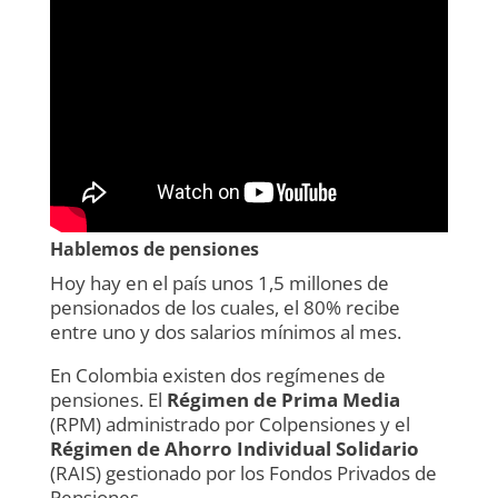
Hablemos de pensiones
Hoy hay en el país unos 1,5 millones de
pensionados de los cuales, el 80% recibe
entre uno y dos salarios mínimos al mes.
En Colombia existen dos regímenes de
pensiones. El
Régimen de Prima Media
(RPM) administrado por Colpensiones y el
Régimen de Ahorro Individual Solidario
(RAIS) gestionado por los Fondos Privados de
Pensiones.