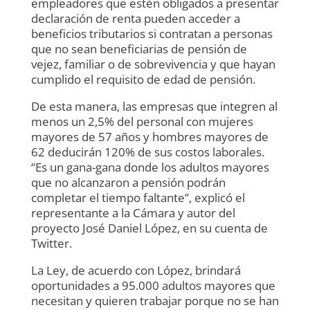
empleadores que estén obligados a presentar
declaración de renta pueden acceder a
beneficios tributarios si contratan a personas
que no sean beneficiarias de pensión de
vejez, familiar o de sobrevivencia y que hayan
cumplido el requisito de edad de pensión.
De esta manera, las empresas que integren al
menos un 2,5% del personal con mujeres
mayores de 57 años y hombres mayores de
62 deducirán 120% de sus costos laborales.
“Es un gana-gana donde los adultos mayores
que no alcanzaron a pensión podrán
completar el tiempo faltante”, explicó el
representante a la Cámara y autor del
proyecto José Daniel López, en su cuenta de
Twitter.
La Ley, de acuerdo con López, brindará
oportunidades a 95.000 adultos mayores que
necesitan y quieren trabajar porque no se han