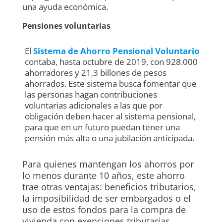
una ayuda económica.
Pensiones voluntarias
El
Sistema de Ahorro Pensional Voluntario
contaba, hasta octubre de 2019, con 928.000
ahorradores y 21,3 billones de pesos
ahorrados. Este sistema busca fomentar que
las personas hagan contribuciones
voluntarias adicionales a las que por
obligación deben hacer al sistema pensional,
para que en un futuro puedan tener una
pensión más alta o una jubilación anticipada.
Para quienes mantengan los ahorros por
lo menos durante 10 años, este ahorro
trae otras ventajas: beneficios tributarios,
la imposibilidad de ser embargados o el
uso de estos fondos para la compra de
vivienda con exenciones tributarias.