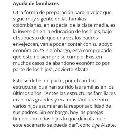
Ayuda de familiares
Otra forma de preparación para la vejez que
sigue muy vigente en las familias
colombianas, en especial de la clase media, es
la inversión en la educación de los hijos, bajo
el supuesto de que una vez los padres
envejezcan, van a poder contar con su apoyo
económico. “Sin embargo, está comprobado
que esto no siempre se cumple. Existen
muchos casos de abandono económico por
parte de los hijos”, advierte Alzate.
Esto se debe, en parte, por el cambio
estructural que han sufrido las familias en los
últimos años. “Antes las estructuras familiares
eran más grandes y era más fácil que entre
varios hijos asumieran la responsabilidad de
sus padres. Sin embargo, hoy las parejas
tienen uno o dos hijos lo que dificulta que
este escenario se pueda dar”, concluye Alzate.