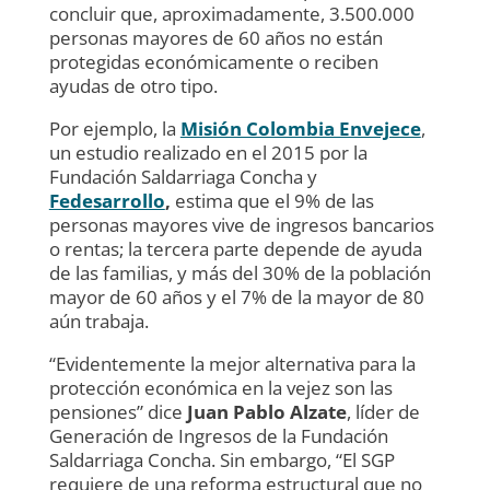
concluir que, aproximadamente, 3.500.000
personas mayores de 60 años no están
protegidas económicamente o reciben
ayudas de otro tipo.
Por ejemplo, la
Misión Colombia Envejece
,
un estudio realizado en el 2015 por la
Fundación Saldarriaga Concha y
Fedesarrollo
,
estima que el 9% de las
personas mayores vive de ingresos bancarios
o rentas; la tercera parte depende de ayuda
de las familias, y más del 30% de la población
mayor de 60 años y el 7% de la mayor de 80
aún trabaja.
“Evidentemente la mejor alternativa para la
protección económica en la vejez son las
pensiones” dice
Juan Pablo Alzate
, líder de
Generación de Ingresos de la Fundación
Saldarriaga Concha. Sin embargo, “El SGP
requiere de una reforma estructural que no