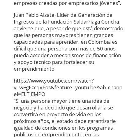
empresas creadas por empresarios jóvenes”.
Juan Pablo Alzate, Líder de Generación de
Ingresos de la Fundación Saldarriaga Concha
advierte que, a pesar de que está demostrado
que las personas mayores tienen grandes
capacidades para aprender, en Colombia es
difícil que una persona con más de 50 años
pueda acceder a mecanismos de financiación
y apoyo técnico para fortalecer su
emprendimiento.
https://www.youtube.com/watch?
v=wFgEzcqVEos&feature=youtu.be&ab_chann
el=ELTIEMPO
“Si una persona mayor tiene una idea de
negocio y ha decidido que desarrollarla se
convertirá en proyecto de vida en los
próximos años, el estado debe garantizarle
igualdad de condiciones en los programas
públicos de emprendimiento, en las