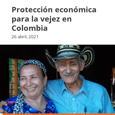
Protección económica
para la vejez en
Colombia
26 abril, 2021