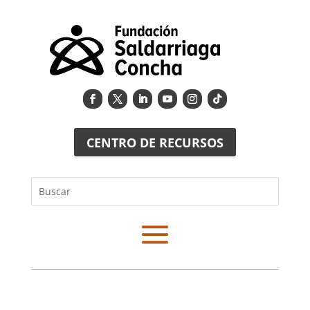
CENTRO DE RECURSOS
Buscar