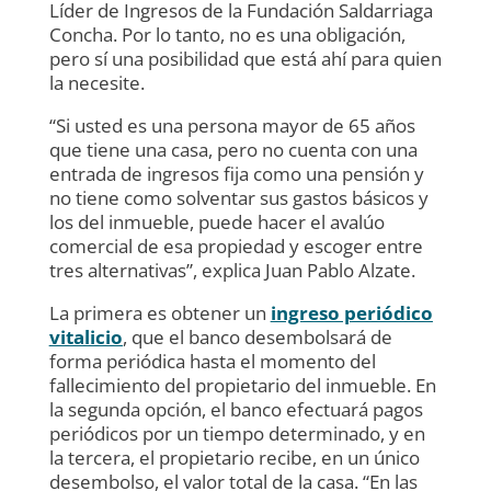
Líder de Ingresos de la Fundación Saldarriaga
Concha. Por lo tanto, no es una obligación,
pero sí una posibilidad que está ahí para quien
la necesite.
“Si usted es una persona mayor de 65 años
que tiene una casa, pero no cuenta con una
entrada de ingresos fija como una pensión y
no tiene como solventar sus gastos básicos y
los del inmueble, puede hacer el avalúo
comercial de esa propiedad y escoger entre
tres alternativas”, explica Juan Pablo Alzate.
La primera es obtener un
ingreso periódico
vitalicio
,
que el banco desembolsará de
forma periódica hasta el momento del
fallecimiento del propietario del inmueble. En
la segunda opción, el banco efectuará pagos
periódicos por un tiempo determinado, y en
la tercera, el propietario recibe, en un único
desembolso, el valor total de la casa. “En las