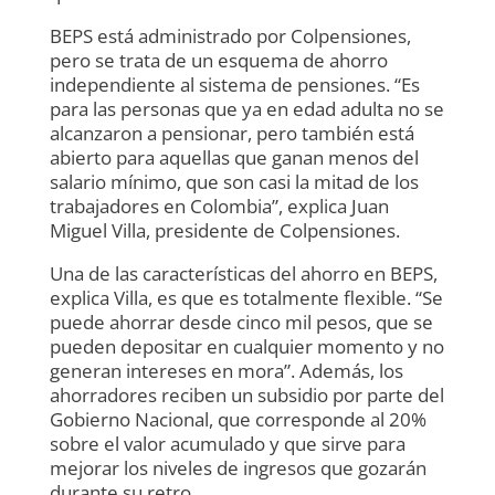
BEPS está administrado por Colpensiones,
pero se trata de un esquema de ahorro
independiente al sistema de pensiones. “Es
para las personas que ya en edad adulta no se
alcanzaron a pensionar, pero también está
abierto para aquellas que ganan menos del
salario mínimo, que son casi la mitad de los
trabajadores en Colombia”, explica Juan
Miguel Villa, presidente de Colpensiones.
Una de las características del ahorro en BEPS,
explica Villa, es que es totalmente flexible. “Se
puede ahorrar desde cinco mil pesos, que se
pueden depositar en cualquier momento y no
generan intereses en mora”. Además, los
ahorradores reciben un subsidio por parte del
Gobierno Nacional, que corresponde al 20%
sobre el valor acumulado y que sirve para
mejorar los niveles de ingresos que gozarán
durante su retro.