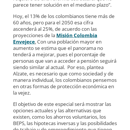
parece tener solución en el mediano plazo”.
Hoy, el 13% de los colombianos tiene más de
60 años, pero para el 2050 esa cifra
ascenderá al 25%, de acuerdo con las
proyecciones de la
Misión
Colombia
Envejece
.
Con una población mayor en
aumento se estima que el panorama no
tenderá a mejorar, pues el porcentaje de
personas que van a acceder a pensión seguirá
siendo similar al actual. Por eso, plantea
Alzate, es necesario que como sociedad y de
manera individual, los colombianos pensemos
en otras formas de protección económica en
la vejez.
El objetivo de este especial será mostrar las
opciones actuales y las alternativas que
existen, como los ahorros voluntarios, los
BEPS, las hipotecas inversas y las posibilidades
de trabajo y de emprendimiento que tienen