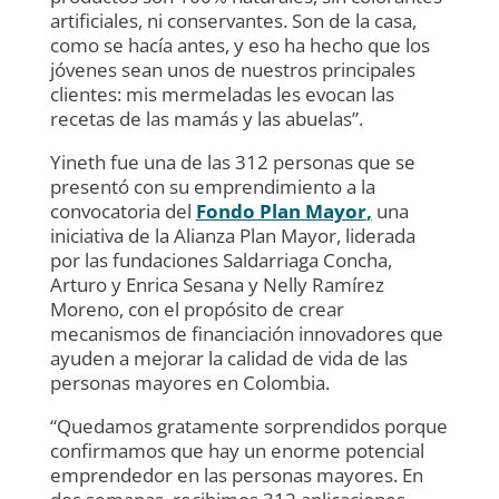
artificiales, ni conservantes. Son de la casa,
como se hacía antes, y eso ha hecho que los
jóvenes sean unos de nuestros principales
clientes: mis mermeladas les evocan las
recetas de las mamás y las abuelas”.
Yineth fue una de las 312 personas que se
presentó con su emprendimiento a la
convocatoria del
Fondo Plan Mayor
,
una
iniciativa de la Alianza Plan Mayor, liderada
por las fundaciones Saldarriaga Concha,
Arturo y Enrica Sesana y Nelly Ramírez
Moreno, con el propósito de crear
mecanismos de financiación innovadores que
ayuden a mejorar la calidad de vida de las
personas mayores en Colombia.
“Quedamos gratamente sorprendidos porque
confirmamos que hay un enorme potencial
emprendedor en las personas mayores. En