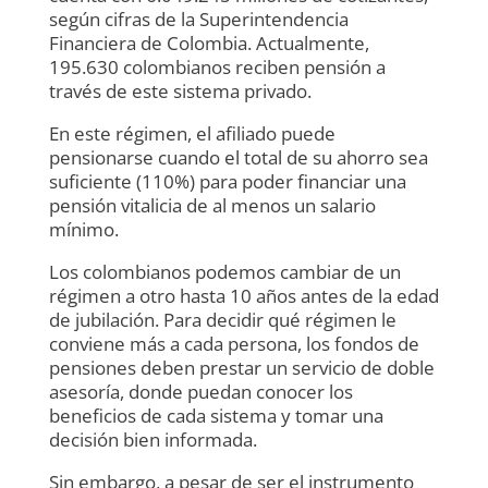
según cifras de la Superintendencia
Financiera de Colombia. Actualmente,
195.630 colombianos reciben pensión a
través de este sistema privado.
En este régimen, el afiliado puede
pensionarse cuando el total de su ahorro sea
suficiente (110%) para poder financiar una
pensión vitalicia de al menos un salario
mínimo.
Los colombianos podemos cambiar de un
régimen a otro hasta 10 años antes de la edad
de jubilación. Para decidir qué régimen le
conviene más a cada persona, los fondos de
pensiones deben prestar un servicio de doble
asesoría, donde puedan conocer los
beneficios de cada sistema y tomar una
decisión bien informada.
Sin embargo, a pesar de ser el instrumento