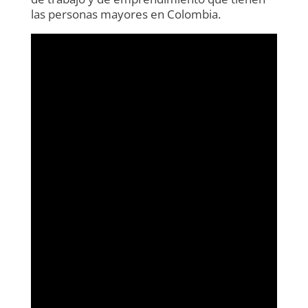
las personas mayores en Colombia.