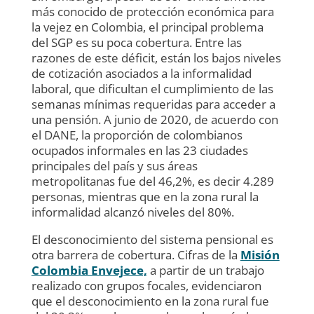
más conocido de protección económica para
la vejez en Colombia, el principal problema
del SGP es su poca cobertura. Entre las
razones de este déficit, están los bajos niveles
de cotización asociados a la informalidad
laboral, que dificultan el cumplimiento de las
semanas mínimas requeridas para acceder a
una pensión. A junio de 2020, de acuerdo con
el DANE, la proporción de colombianos
ocupados informales en las 23 ciudades
principales del país y sus áreas
metropolitanas fue del 46,2%, es decir 4.289
personas, mientras que en la zona rural la
informalidad alcanzó niveles del 80%.
El desconocimiento del sistema pensional es
otra barrera de cobertura. Cifras de la
Misión
Colombia Envejece,
a partir de un trabajo
realizado con grupos focales, evidenciaron
que el desconocimiento en la zona rural fue