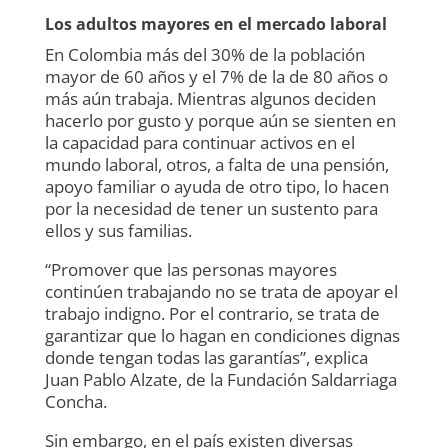
Los adultos mayores en el mercado laboral
En Colombia más del 30% de la población
mayor de 60 años y el 7% de la de 80 años o
más aún trabaja. Mientras algunos deciden
hacerlo por gusto y porque aún se sienten en
la capacidad para continuar activos en el
mundo laboral, otros, a falta de una pensión,
apoyo familiar o ayuda de otro tipo, lo hacen
por la necesidad de tener un sustento para
ellos y sus familias.
“Promover que las personas mayores
continúen trabajando no se trata de apoyar el
trabajo indigno. Por el contrario, se trata de
garantizar que lo hagan en condiciones dignas
donde tengan todas las garantías”, explica
Juan Pablo Alzate, de la Fundación Saldarriaga
Concha.
Sin embargo, en el país existen diversas