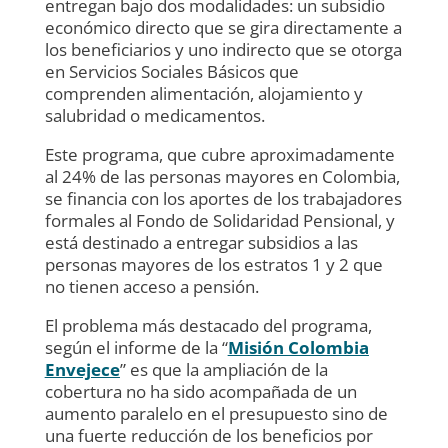
entregan bajo dos modalidades: un subsidio
económico directo que se gira directamente a
los beneficiarios y uno indirecto que se otorga
en Servicios Sociales Básicos que
comprenden alimentación, alojamiento y
salubridad o medicamentos.
Este programa, que cubre aproximadamente
al 24% de las personas mayores en Colombia,
se financia con los aportes de los trabajadores
formales al Fondo de Solidaridad Pensional, y
está destinado a entregar subsidios a las
personas mayores de los estratos 1 y 2 que
no tienen acceso a pensión.
El problema más destacado del programa,
según el informe de la “
Misión Colombia
Envejece
” es que la ampliación de la
cobertura no ha sido acompañada de un
aumento paralelo en el presupuesto sino de
una fuerte reducción de los beneficios por