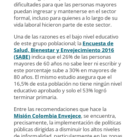
dificultades para que las personas mayores
puedan ingresar y mantenerse en el sector
formal, incluso para quienes a lo largo de su
vida laboral hicieron parte de este sector.
Una de las razones es el bajo nivel educativo
de este grupo poblacional; la
Encuesta de
Salud, Bienestar y Envejecimiento 2016
(SABE)
indica que el 26% de las personas
mayores de 60 años no sabe leer ni escribir y
este porcentaje sube a 30% en mayores de
80 años. El mismo estudio asegura que el
16,5% de esta población no tiene ningún nivel
educativo aprobado y solo el 53% logró
terminar primaria.
Entre las recomendaciones que hace la
Misión Colombia Envejece
, se encuentra,
precisamente, la implementación de políticas
públicas dirigidas a disminuir los altos niveles
de informalidad, particularmente en las zonas