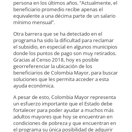
persona en los últimos años. “Actualmente, el
beneficiario promedio recibe apenas el
equivalente a una décima parte de un salario
mínimo mensual”.
Otra barrera que se ha detectado en el
programa ha sido la dificultad para reclamar
el subsidio, en especial en algunos municipios
donde los puntos de pago son muy retirados.
Gracias al Censo 2018, hoy es posible
georreferenciar la ubicación de los
beneficiarios de Colombia Mayor, para buscar
soluciones que les permita acceder a esta
ayuda económica.
A pesar de esto, Colombia Mayor representa
un esfuerzo importante que el Estado debe
fortalecer para poder ayudar a muchos más
adultos mayores que hoy se encuentran en
condiciones de pobreza y que encuentran en
el programa su única posibilidad de adquirir