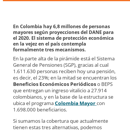
En Colombia hay 6,8 millones de personas
mayores según proyecciones del DANE para
el 2020. El sistema de protección económica
en la vejez en el país contempla
formalmente tres mecanismos.
En la parte alta de la pirámide está el Sistema
General de Pensiones (SGP), gracias al cual
1.611.630 personas reciben hoy una pensión,
es decir, el 23%; en la mitad se encuentran los
Beneficios Económicos Periódicos
o BEPS
que entregan un ingreso vitalicio a 27.914
colombianos, y en la base de la estructura se
ubica el programa
Colombia Mayor
con
1.698.000 beneficiarios.
Si sumamos la cobertura que actualmente
tienen estas tres alternativas, podemos