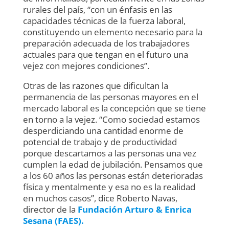
rurales del país, “con un énfasis en las
capacidades técnicas de la fuerza laboral,
constituyendo un elemento necesario para la
preparación adecuada de los trabajadores
actuales para que tengan en el futuro una
vejez con mejores condiciones”.
Otras de las razones que dificultan la
permanencia de las personas mayores en el
mercado laboral es la concepción que se tiene
en torno a la vejez. “Como sociedad estamos
desperdiciando una cantidad enorme de
potencial de trabajo y de productividad
porque descartamos a las personas una vez
cumplen la edad de jubilación. Pensamos que
a los 60 años las personas están deterioradas
física y mentalmente y esa no es la realidad
en muchos casos”, dice Roberto Navas,
director de la
Fundación Arturo & Enrica
Sesana (FAES).