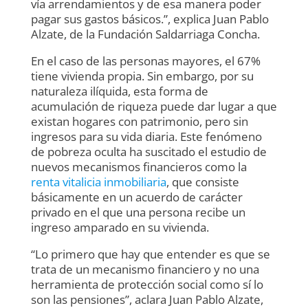
vía arrendamientos y de esa manera poder
pagar sus gastos básicos.”, explica Juan Pablo
Alzate, de la Fundación Saldarriaga Concha.
En el caso de las personas mayores, el 67%
tiene vivienda propia. Sin embargo, por su
naturaleza ilíquida, esta forma de
acumulación de riqueza puede dar lugar a que
existan hogares con patrimonio, pero sin
ingresos para su vida diaria. Este fenómeno
de pobreza oculta ha suscitado el estudio de
nuevos mecanismos financieros como la
renta vitalicia inmobiliaria
, que consiste
básicamente en un acuerdo de carácter
privado en el que una persona recibe un
ingreso amparado en su vivienda.
“Lo primero que hay que entender es que se
trata de un mecanismo financiero y no una
herramienta de protección social como sí lo
son las pensiones”, aclara Juan Pablo Alzate,