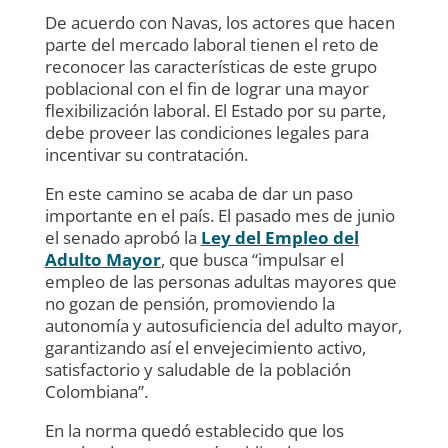
De acuerdo con Navas, los actores que hacen
parte del mercado laboral tienen el reto de
reconocer las características de este grupo
poblacional con el fin de lograr una mayor
flexibilización laboral. El Estado por su parte,
debe proveer las condiciones legales para
incentivar su contratación.
En este camino se acaba de dar un paso
importante en el país. El pasado mes de junio
el senado aprobó la
Ley del Empleo del
Adulto Mayor
, que busca “impulsar el
empleo de las personas adultas mayores que
no gozan de pensión, promoviendo la
autonomía y autosuficiencia del adulto mayor,
garantizando así el envejecimiento activo,
satisfactorio y saludable de la población
Colombiana”.
En la norma quedó establecido que los