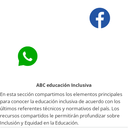
ABC educación Inclusiva
En esta sección compartimos los elementos principales
para conocer la educación inclusiva de acuerdo con los
últimos referentes técnicos y normativos del país. Los
recursos compartidos le permitirán profundizar sobre
Inclusión y Equidad en la Educación.