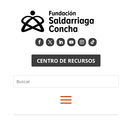
CENTRO DE RECURSOS
Buscar