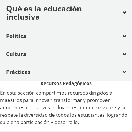
Qué es la educación
inclusiva
Política
Cultura
Prácticas
Recursos Pedagógicos
En esta sección compartimos recursos dirigidos a
maestros para innovar, transformar y promover
ambientes educativos incluyentes, donde se valore y se
respete la diversidad de todos los estudiantes, logrando
su plena participación y desarrollo.