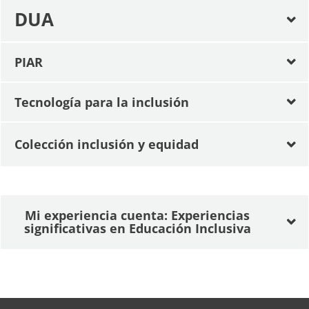
DUA
PIAR
Tecnología para la inclusión
Colección inclusión y equidad
Mi experiencia cuenta: Experiencias
significativas en Educación Inclusiva