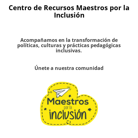
Centro de Recursos Maestros por la
Inclusión
Acompañamos en la transformación de
políticas,
culturas y prácticas pedagógicas
inclusivas.
Únete a nuestra comunidad