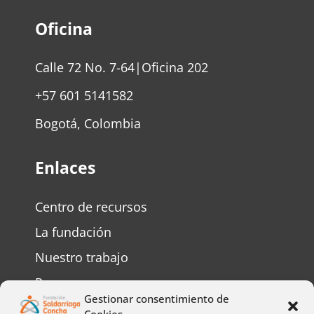
Oficina
Calle 72 No. 7-64|Oficina 202
+57 601 5141582
Bogotá, Colombia
Enlaces
Centro de recursos
La fundación
Nuestro trabajo
Personas mayores
Gestionar consentimiento de
Personas con discapacidad