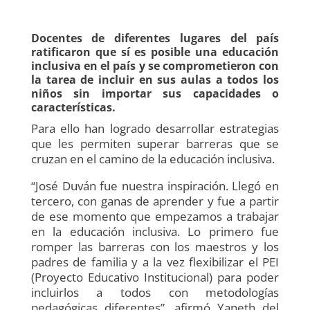
Docentes de diferentes lugares del país
ratificaron que sí es posible una educación
inclusiva en el país y se comprometieron con
la tarea de incluir en sus aulas a todos los
niños sin importar sus capacidades o
características.
Para ello han logrado desarrollar estrategias
que les permiten superar barreras que se
cruzan en el camino de la educación inclusiva.
“José Duván fue nuestra inspiración. Llegó en
tercero, con ganas de aprender y fue a partir
de ese momento que empezamos a trabajar
en la educación inclusiva. Lo primero fue
romper las barreras con los maestros y los
padres de familia y a la vez flexibilizar el PEI
(Proyecto Educativo Institucional) para poder
incluirlos a todos con metodologías
pedagógicas diferentes”, afirmó Yaneth del