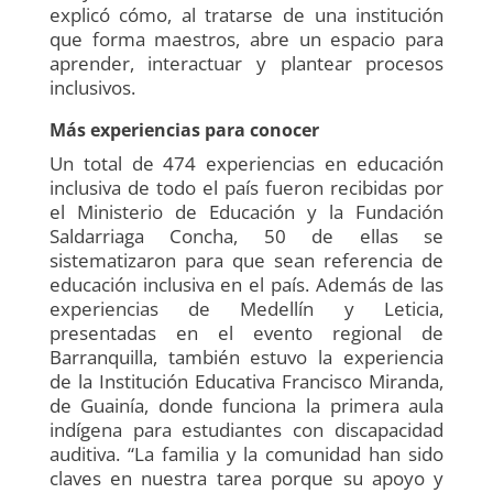
explicó cómo, al tratarse de una institución
que forma maestros, abre un espacio para
aprender, interactuar y plantear procesos
inclusivos.
Más experiencias para conocer
Un total de 474 experiencias en educación
inclusiva de todo el país fueron recibidas por
el Ministerio de Educación y la Fundación
Saldarriaga Concha, 50 de ellas se
sistematizaron para que sean referencia de
educación inclusiva en el país. Además de las
experiencias de Medellín y Leticia,
presentadas en el evento regional de
Barranquilla, también estuvo la experiencia
de la Institución Educativa Francisco Miranda,
de Guainía, donde funciona la primera aula
indígena para estudiantes con discapacidad
auditiva. “La familia y la comunidad han sido
claves en nuestra tarea porque su apoyo y