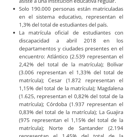
asiste a una institución educativa regular.
Solo 190.000 personas están matriculadas
en el sistema educativo, representan el
1,3% del total de estudiantes del país.
La matrícula oficial de estudiantes con
discapacidad a abril 2018 en los
departamentos y ciudades presentes en el
encuentro: Atlántico (2.539 representan el
2,42% del total de la matrícula); Bolívar
(3.006 representan el 1,33% del total de
matrícula); Cesar (1.872 representan el
1,15% del total de la matrícula); Magdalena
(1.625, representan el 0,82% del total de la
matrícula); Córdoba (1.937 representan el
0,83% del total de la matrícula); La Guajira
(975 representan el 1,15% del total de la
matrícula); Norte de Santander (2.194
representan el 1,45% del total de la