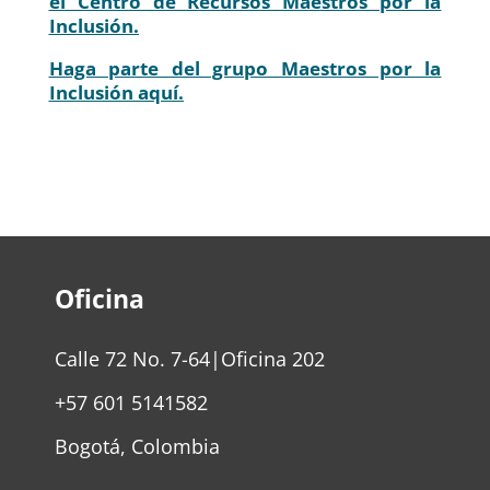
el Centro de Recursos Maestros por la
Inclusión.
Haga parte del grupo Maestros por la
Inclusión aquí.
Oficina
Calle 72 No. 7-64|Oficina 202
+57 601 5141582
Bogotá, Colombia