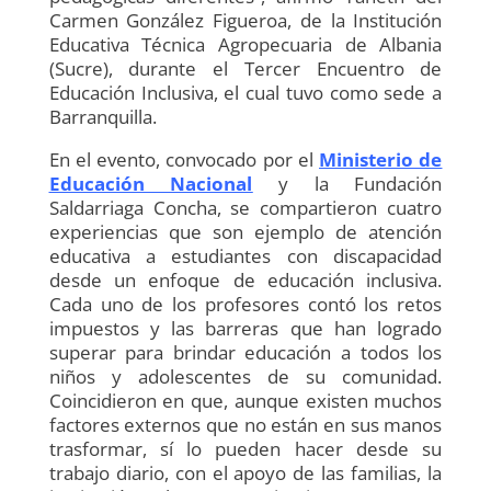
Carmen González Figueroa, de la Institución
Educativa Técnica Agropecuaria de Albania
(Sucre), durante el Tercer Encuentro de
Educación Inclusiva, el cual tuvo como sede a
Barranquilla.
En el evento, convocado por el
Ministerio de
Educación Nacional
y la Fundación
Saldarriaga Concha, se compartieron cuatro
experiencias que son ejemplo de atención
educativa a estudiantes con discapacidad
desde un enfoque de educación inclusiva.
Cada uno de los profesores contó los retos
impuestos y las barreras que han logrado
superar para brindar educación a todos los
niños y adolescentes de su comunidad.
Coincidieron en que, aunque existen muchos
factores externos que no están en sus manos
trasformar, sí lo pueden hacer desde su
trabajo diario, con el apoyo de las familias, la