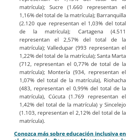
matrícula); Sucre (1.660 representan el
1,16% del total de la matrícula); Barranquilla
(2.120 que representan el 1,03% del total
de la matrícula); Cartagena (4.511
representan el 2,57% del total de la
matrícula); Valledupar (993 representan el
1,22% del total de la matrícula); Santa Marta
(712, representan el 0,77% de total de la
matrícula); Montería (934, representan el
1,07% del total de la matrícula), Riohacha
(483, representan el 0,99% del total de la
matrícula), Cúcuta (1.769 representan el
1,42% del total de la matrícula) y Sincelejo
(1.103, representan el 2,12% del total de la
matrícula).
Conozca más sobre educación inclusiva en