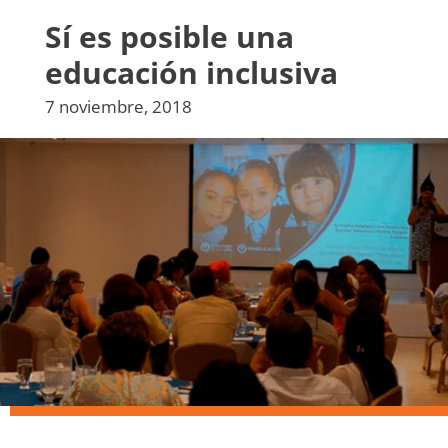
Sí es posible una
educación inclusiva
7 noviembre, 2018