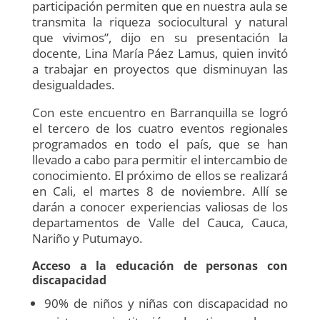
participación permiten que en nuestra aula se
transmita la riqueza sociocultural y natural
que vivimos”, dijo en su presentación la
docente, Lina María Páez Lamus, quien invitó
a trabajar en proyectos que disminuyan las
desigualdades.
Con este encuentro en Barranquilla se logró
el tercero de los cuatro eventos regionales
programados en todo el país, que se han
llevado a cabo para permitir el intercambio de
conocimiento. El próximo de ellos se realizará
en Cali, el martes 8 de noviembre. Allí se
darán a conocer experiencias valiosas de los
departamentos de Valle del Cauca, Cauca,
Nariño y Putumayo.
Acceso a la educación de personas con
discapacidad
90% de niños y niñas con discapacidad no