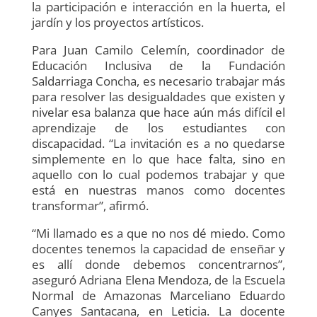
la participación e interacción en la huerta, el
jardín y los proyectos artísticos.
Para Juan Camilo Celemín, coordinador de
Educación Inclusiva de la Fundación
Saldarriaga Concha, es necesario trabajar más
para resolver las desigualdades que existen y
nivelar esa balanza que hace aún más difícil el
aprendizaje de los estudiantes con
discapacidad. “La invitación es a no quedarse
simplemente en lo que hace falta, sino en
aquello con lo cual podemos trabajar y que
está en nuestras manos como docentes
transformar”, afirmó.
“Mi llamado es a que no nos dé miedo. Como
docentes tenemos la capacidad de enseñar y
es allí donde debemos concentrarnos”,
aseguró Adriana Elena Mendoza, de la Escuela
Normal de Amazonas Marceliano Eduardo
Canyes Santacana, en Leticia. La docente