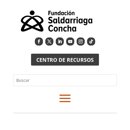
CENTRO DE RECURSOS
Buscar