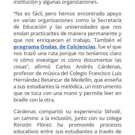
institución y algunas organizaciones.
“No es fácil, pero hemos encontrado apoyo
en varias organizaciones como la Secretaría
de Educación y las universidades que nos
envían practicantes de manera permanente y
que nos enriquecen el trabajo. También el
programa Ondas, de Colciencias
, fue el que
nos trazó una ruta porque no teníamos claro
ni cómo investigar ni cómo documentar las
cosas”, afirmó Carlos Andrés Cárdenas,
profesor de música del Colegio Francisco Luis
Hernández Betancur de Medellín, que enseña
a sus estudiantes la melódica, un instrumento
que se toca con una mano y permite leer en
braille con la otra.
Cárdenas compartió su experiencia Skholé,
un camino a la inclusión, junto con su colega
Renzón Flórez ha promovido procesos
educativos entre sus estudiantes a través de