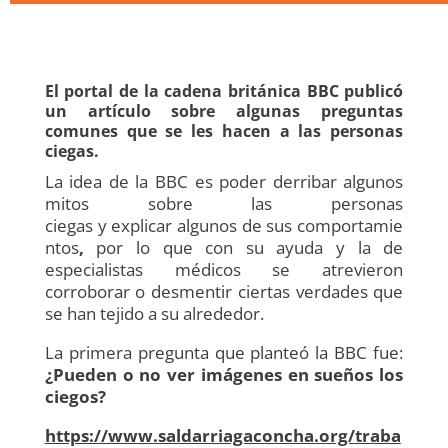
El portal de la cadena británica BBC publicó
un artículo sobre algunas preguntas
comunes que se les hacen a las personas
ciegas.
La idea de la BBC es poder derribar algunos
mitos sobre las personas
ciegas y explicar algunos de sus comportamie
ntos
,
por lo que con su ayuda y la de
especialistas médicos se atrevieron
corroborar o desmentir ciertas verdades que
se han tejido a su alrededor.
La primera pregunta que planteó la BBC fue:
¿Pueden o no ver imágenes en sueños los
ciegos?
https://www.saldarriagaconcha.org/traba