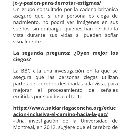
jo-y-pasion-para-derrotar-estigmas/
Un grupo consultado por la cadena británica
aseguró que, si una persona es ciega de
nacimiento, no podrá ver imágenes en sus
sueños, sin embargo, quienes han perdido la
vista durante sus vidas si pueden soñar
visualmente.
La segunda pregunta: ¿Oyen mejor los
ciegos?
La BBC cita una investigación en la que se
asegura que las personas ciegas utilizan
partes del cerebro destinadas a la vista, para
mejorar el procesamiento de señales
emitidas por sonidos o el tacto.
https://www.saldarriagaconcha.org/educ
acion-inclusiva-el-camino-hacia-la-paz/
«Una investigación de la Universidad de
Montreal, en 2012, sugiere que el cerebro de