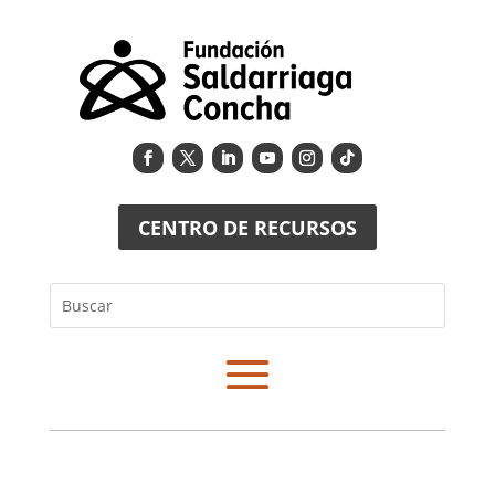
CENTRO DE RECURSOS
Buscar