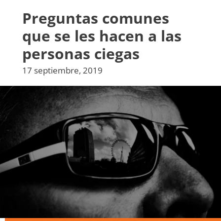
Preguntas comunes
que se les hacen a las
personas ciegas
17 septiembre, 2019