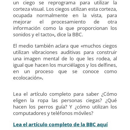
un ciego se reprograma para utilizar la
corteza visual. Los ciegos utilizan esta corteza,
ocupada normalmente en la vista, para
mejorar el procesamiento de otra
información como la que proporcionan los
sonidos y el tacto»
,
dice la BBC.
El medio también aclara que «muchos ciegos
utilizan vibraciones auditivas para construir
una imagen mental de lo que les rodea, al
igual que hacen los murciélagos y los delfines,
en un proceso que se conoce como
ecolocación»
.
Lea el artículo completo para saber ¿Cómo
eligen la ropa las personas ciegas? ¿Qué
hacen los perros guía? Y ¿cómo utilizan los
computadores y teléfonos móviles?
Lea el artículo completo de la BBC aquí