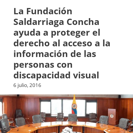
La Fundación
Saldarriaga Concha
ayuda a proteger el
derecho al acceso a la
información de las
personas con
discapacidad visual
6 julio, 2016