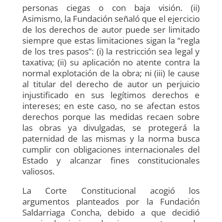
personas ciegas o con baja visión. (ii)
Asimismo, la Fundación señaló que el ejercicio
de los derechos de autor puede ser limitado
siempre que estas limitaciones sigan la “regla
de los tres pasos”: (i) la restricción sea legal y
taxativa; (ii) su aplicación no atente contra la
normal explotación de la obra; ni (iii) le cause
al titular del derecho de autor un perjuicio
injustificado en sus legítimos derechos e
intereses; en este caso, no se afectan estos
derechos porque las medidas recaen sobre
las obras ya divulgadas, se protegerá la
paternidad de las mismas y la norma busca
cumplir con obligaciones internacionales del
Estado y alcanzar fines constitucionales
valiosos.
La Corte Constitucional acogió los
argumentos planteados por la Fundación
Saldarriaga Concha, debido a que decidió