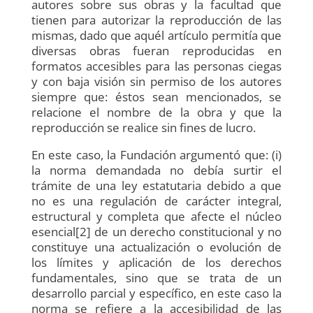
autores sobre sus obras y la facultad que
tienen para autorizar la reproducción de las
mismas, dado que aquél artículo permitía que
diversas obras fueran reproducidas en
formatos accesibles para las personas ciegas
y con baja visión sin permiso de los autores
siempre que: éstos sean mencionados, se
relacione el nombre de la obra y que la
reproducción se realice sin fines de lucro.
En este caso, la Fundación argumentó que: (i)
la norma demandada no debía surtir el
trámite de una ley estatutaria debido a que
no es una regulación de carácter integral,
estructural y completa que afecte el núcleo
esencial[2] de un derecho constitucional y no
constituye una actualización o evolución de
los límites y aplicación de los derechos
fundamentales, sino que se trata de un
desarrollo parcial y específico, en este caso la
norma se refiere a la accesibilidad de las