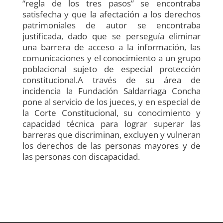
“regla de los tres pasos” se encontraba
satisfecha y que la afectación a los derechos
patrimoniales de autor se encontraba
justificada, dado que se perseguía eliminar
una barrera de acceso a la información, las
comunicaciones y el conocimiento a un grupo
poblacional sujeto de especial protección
constitucional.A través de su área de
incidencia la Fundación Saldarriaga Concha
pone al servicio de los jueces, y en especial de
la Corte Constitucional, su conocimiento y
capacidad técnica para lograr superar las
barreras que discriminan, excluyen y vulneran
los derechos de las personas mayores y de
las personas con discapacidad.