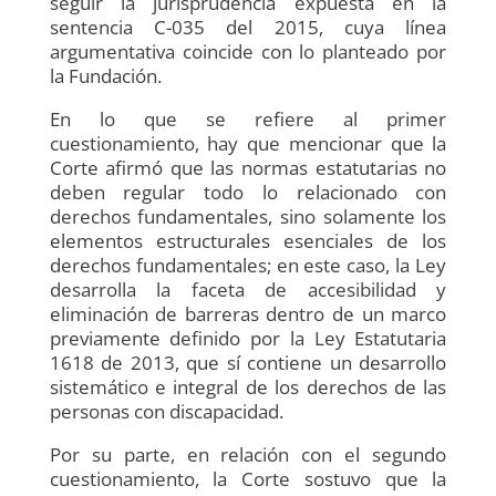
seguir la jurisprudencia expuesta en la
sentencia C-035 del 2015, cuya línea
argumentativa coincide con lo planteado por
la Fundación.
En lo que se refiere al primer
cuestionamiento, hay que mencionar que la
Corte afirmó que las normas estatutarias no
deben regular todo lo relacionado con
derechos fundamentales, sino solamente los
elementos estructurales esenciales de los
derechos fundamentales; en este caso, la Ley
desarrolla la faceta de accesibilidad y
eliminación de barreras dentro de un marco
previamente definido por la Ley Estatutaria
1618 de 2013, que sí contiene un desarrollo
sistemático e integral de los derechos de las
personas con discapacidad.
Por su parte, en relación con el segundo
cuestionamiento, la Corte sostuvo que la