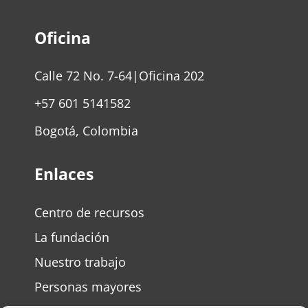
Oficina
Calle 72 No. 7-64|Oficina 202
+57 601 5141582
Bogotá, Colombia
Enlaces
Centro de recursos
La fundación
Nuestro trabajo
Personas mayores