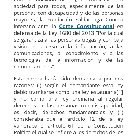
sociedad para todos, especialmente de las
personas con discapacidad y de las personas
mayores, la Fundación Saldarriaga Concha
intervino ante la
Corte Constituciona
l
en
defensa de la Ley 1680 del 2013 “Por la cual
se garantiza a las personas ciegas y con baja
visión, el acceso a la información, a las
comunicaciones, al conocimiento y a las
tecnologías de la información y de las
comunicaciones”.
Esta norma había sido demandada por dos
razones: (i) según el demandante esta ley
debió tramitarse como una ley estatutaria[1]
y no como una ley ordinaria al regular
derechos de las personas con discapacidad,
es decir, derechos fundamentales y (ii)
consideraba que el artículo 12 de la ley
vulneraba el artículo 61 de la Constitución
Política el cual se refiere a los derechos de los