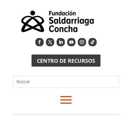
CENTRO DE RECURSOS
Buscar