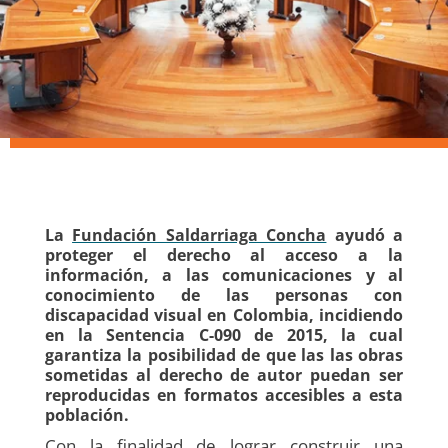
La
Fundación Saldarriaga Concha
ayudó a
proteger el derecho al acceso a la
información, a las comunicaciones y al
conocimiento de las personas con
discapacidad visual en Colombia, incidiendo
en la Sentencia C-090 de 2015, la cual
garantiza la posibilidad de que las las obras
sometidas al derecho de autor puedan ser
reproducidas en formatos accesibles a esta
población.
Con la finalidad de lograr construir una