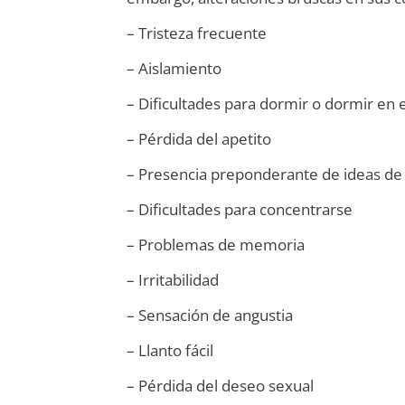
– Tristeza frecuente
– Aislamiento
– Dificultades para dormir o dormir en
– Pérdida del apetito
– Presencia preponderante de ideas d
– Dificultades para concentrarse
– Problemas de memoria
– Irritabilidad
– Sensación de angustia
– Llanto fácil
– Pérdida del deseo sexual