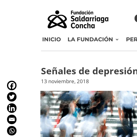
INICIO
LA FUNDACIÓN
PE
Señales de depresió
13 noviembre, 2018