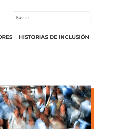
Buscar
ORES
HISTORIAS DE INCLUSIÓN