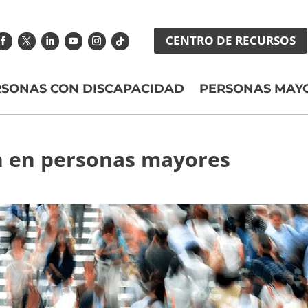
CENTRO DE RECURSOS
RSONAS CON DISCAPACIDAD
PERSONAS MAY
n en personas mayores