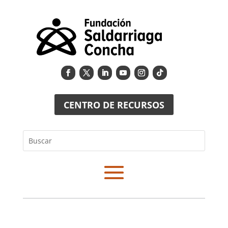
CENTRO DE RECURSOS
Buscar