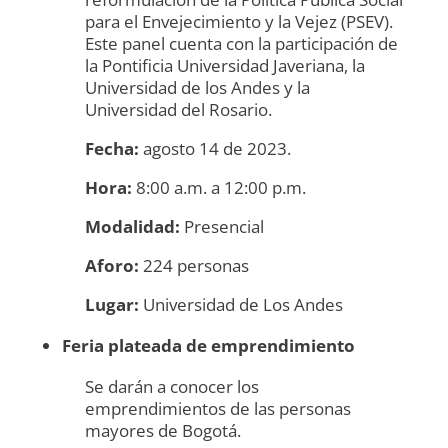
para el Envejecimiento y la Vejez (PSEV).
Este panel cuenta con la participación de
la Pontificia Universidad Javeriana, la
Universidad de los Andes y la
Universidad del Rosario.
Fecha:
agosto 14 de 2023.
Hora:
8:00 a.m. a 12:00 p.m.
Modalidad:
Presencial
Aforo:
224 personas
Lugar:
Universidad de Los Andes
Feria plateada de emprendimiento
Se darán a conocer los
emprendimientos de las personas
mayores de Bogotá.