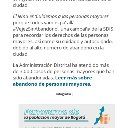
ciudad.
El lema es ‘Cuidemos a las personas mayores
porque todos vamos pa’ allá
#VejezSinAbandono’, una campaña de la SDIS
para recordar los derechos de las personas
mayores, así como su cuidado y autocuidado,
debido al alto número de abandono en la
ciudad.
La Administración Distrital ha atendido más
de 3.000 casos de personas mayores que han
sido abandonadas.
Leer más sobre
abandono de personas mayores.
| Infografía |