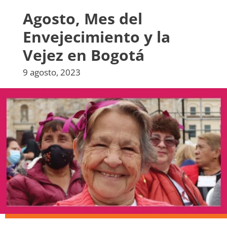
Agosto, Mes del
Envejecimiento y la
Vejez en Bogotá
9 agosto, 2023