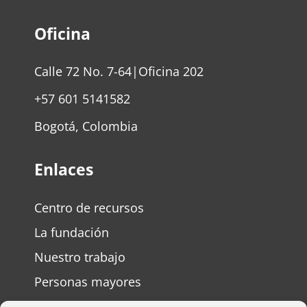
Oficina
Calle 72 No. 7-64|Oficina 202
+57 601 5141582
Bogotá, Colombia
Enlaces
Centro de recursos
La fundación
Nuestro trabajo
Personas mayores
Personas con discapacidad