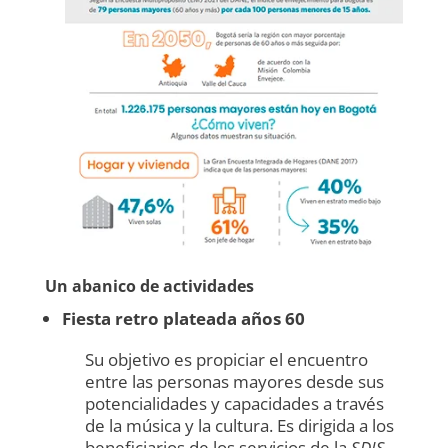
Un abanico de actividades
Fiesta retro plateada años 60
Su objetivo es propiciar el encuentro
entre las personas mayores desde sus
potencialidades y capacidades a través
de la música y la cultura. Es dirigida a los
beneficiarios de los servicios de la
SDIS