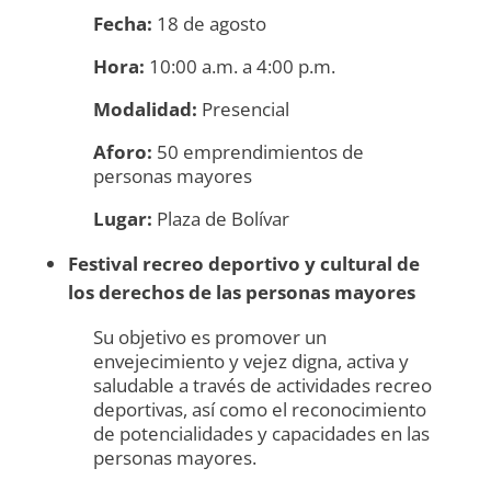
Fecha:
18 de agosto
Hora:
10:00 a.m. a 4:00 p.m.
Modalidad:
Presencial
Aforo:
50 emprendimientos de
personas mayores
Lugar:
Plaza de Bolívar
Festival recreo deportivo y cultural de
los derechos de las personas mayores
Su objetivo es promover un
envejecimiento y vejez digna, activa y
saludable a través de actividades recreo
deportivas, así como el reconocimiento
de potencialidades y capacidades en las
personas mayores.