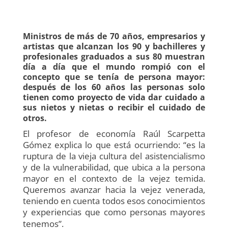
Ministros de más de 70 años, empresarios y
artistas que alcanzan los 90 y bachilleres y
profesionales graduados a sus 80 muestran
día a día que el mundo rompió con el
concepto que se tenía de persona mayor:
después de los 60 años las personas solo
tienen como proyecto de vida dar cuidado a
sus nietos y nietas o recibir el cuidado de
otros.
El profesor de economía Raúl Scarpetta
Gómez explica lo que está ocurriendo: “es la
ruptura de la vieja cultura del asistencialismo
y de la vulnerabilidad, que ubica a la persona
mayor en el contexto de la vejez temida.
Queremos avanzar hacia la vejez venerada,
teniendo en cuenta todos esos conocimientos
y experiencias que como personas mayores
tenemos”.