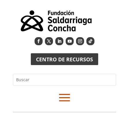
CENTRO DE RECURSOS
Buscar