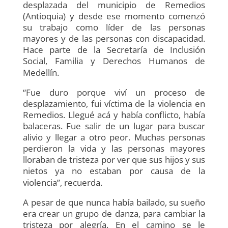
desplazada del municipio de Remedios
(Antioquia) y desde ese momento comenzó
su trabajo como líder de las personas
mayores y de las personas con discapacidad.
Hace parte de la Secretaría de Inclusión
Social, Familia y Derechos Humanos de
Medellín.
“Fue duro porque viví un proceso de
desplazamiento, fui víctima de la violencia en
Remedios. Llegué acá y había conflicto, había
balaceras. Fue salir de un lugar para buscar
alivio y llegar a otro peor. Muchas personas
perdieron la vida y las personas mayores
lloraban de tristeza por ver que sus hijos y sus
nietos ya no estaban por causa de la
violencia”, recuerda.
A pesar de que nunca había bailado, su sueño
era crear un grupo de danza, para cambiar la
tristeza por alegría. En el camino se le