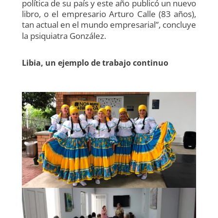
política de su país y este año publicó un nuevo
libro, o el empresario Arturo Calle (83 años),
tan actual en el mundo empresarial”, concluye
la psiquiatra González.
Libia, un ejemplo de trabajo continuo