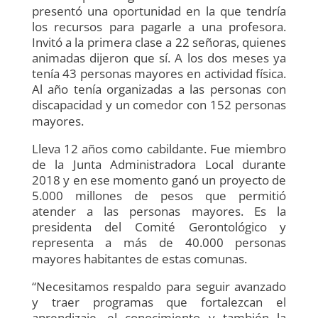
presentó una oportunidad en la que tendría
los recursos para pagarle a una profesora.
Invitó a la primera clase a 22 señoras, quienes
animadas dijeron que sí. A los dos meses ya
tenía 43 personas mayores en actividad física.
Al año tenía organizadas a las personas con
discapacidad y un comedor con 152 personas
mayores.
Lleva 12 años como cabildante. Fue miembro
de la Junta Administradora Local durante
2018 y en ese momento ganó un proyecto de
5.000 millones de pesos que permitió
atender a las personas mayores. Es la
presidenta del Comité Gerontológico y
representa a más de 40.000 personas
mayores habitantes de estas comunas.
“Necesitamos respaldo para seguir avanzado
y traer programas que fortalezcan el
aprendizaje, el conocimiento y también la