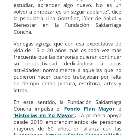
estudiar, aprender algo nuevo. No es un
volver a empezar es un seguir adelante”, dice
la psiquiatra Lina González, líder de Salud y
Bienestar en la Fundación Saldarriaga
Concha.
Venegas agrega que con esa expectativa de
vida de 15 o 20 años más es cada vez más
frecuente que las personas quieran continuar
su productividad dedicándose a otras
actividades, normalmente a aquellas que no
pudieron hacer cuando trabajaban por falta
de tiempo como pintura, escritura, artes y
letras.
En este sentido, la Fundación Saldarriaga
Concha impulsa el
Fondo Plan Mayor
e
‘Historias en Yo Mayor
’
.
La primera
apoya
desde 2019 emprendimientos de personas
mayores de 60 años, en alianza con las