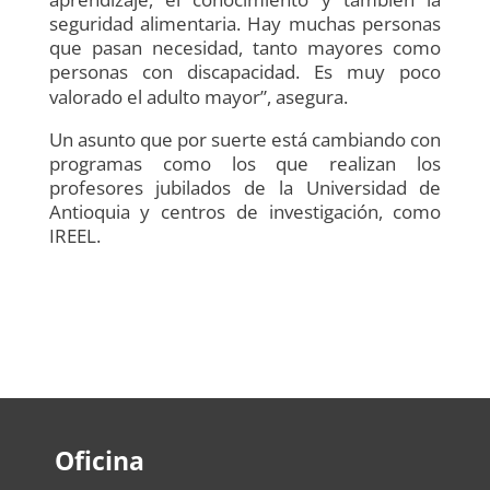
seguridad alimentaria. Hay muchas personas
que pasan necesidad, tanto mayores como
personas con discapacidad. Es muy poco
valorado el adulto mayor”, asegura.
Un asunto que por suerte está cambiando con
programas como los que realizan los
profesores jubilados de la Universidad de
Antioquia y centros de investigación, como
IREEL.
Oficina