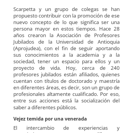
Scarpetta y un grupo de colegas se han
propuesto contribuir con la promoción de ese
nuevo concepto de lo que significa ser una
persona mayor en estos tiempos. Hace 28
años crearon la Asociación de Profesores
Jubilados de la Universidad de Antioquia
(Aprojudea), con el fin de seguir aportando
sus conocimientos a la academia y a la
sociedad, tener un espacio para ellos y un
proyecto de vida. Hoy, cerca de 240
profesores jubilados están afiliados, quienes
cuentan con títulos de doctorado y maestría
en diferentes áreas, es decir, son un grupo de
profesionales altamente cualificado. Por eso,
entre sus acciones está la socialización del
saber a diferentes públicos.
Vejez temida por una venerada
El intercambio de experiencias y