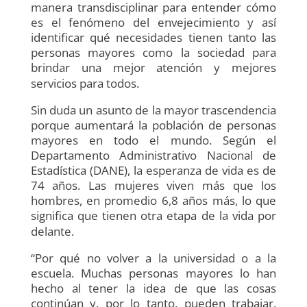
manera transdisciplinar para entender cómo
es el fenómeno del envejecimiento y así
identificar qué necesidades tienen tanto las
personas mayores como la sociedad para
brindar una mejor atención y mejores
servicios para todos.
Sin duda un asunto de la mayor trascendencia
porque aumentará la población de personas
mayores en todo el mundo. Según el
Departamento Administrativo Nacional de
Estadística (DANE), la esperanza de vida es de
74 años. Las mujeres viven más que los
hombres, en promedio 6,8 años más, lo que
significa que tienen otra etapa de la vida por
delante.
“Por qué no volver a la universidad o a la
escuela. Muchas personas mayores lo han
hecho al tener la idea de que las cosas
continúan y, por lo tanto, pueden trabajar,