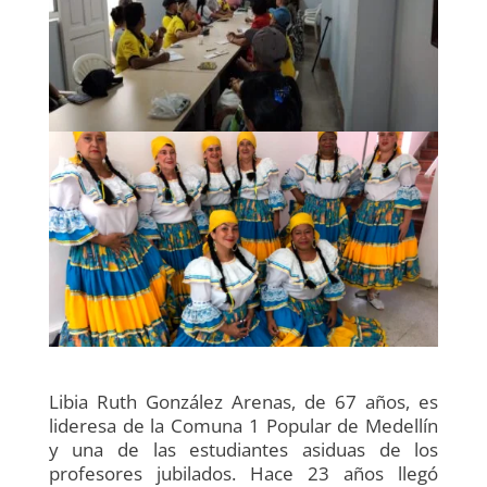
Libia Ruth González Arenas, de 67 años, es
lideresa de la Comuna 1 Popular de Medellín
y una de las estudiantes asiduas de los
profesores jubilados. Hace 23 años llegó