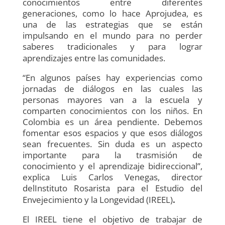
conocimientos entre diferentes
generaciones, como lo hace Aprojudea, es
una de las estrategias que se están
impulsando en el mundo para no perder
saberes tradicionales y para lograr
aprendizajes entre las comunidades.
“En algunos países hay experiencias como
jornadas de diálogos en las cuales las
personas mayores van a la escuela y
comparten conocimientos con los niños. En
Colombia es un área pendiente. Debemos
fomentar esos espacios y que esos diálogos
sean frecuentes. Sin duda es un aspecto
importante para la trasmisión de
conocimiento y el aprendizaje bidireccional”,
explica Luis Carlos Venegas, director
delInstituto Rosarista para el Estudio del
Envejecimiento y la Longevidad (IREEL)
.
El IREEL tiene el objetivo de trabajar de