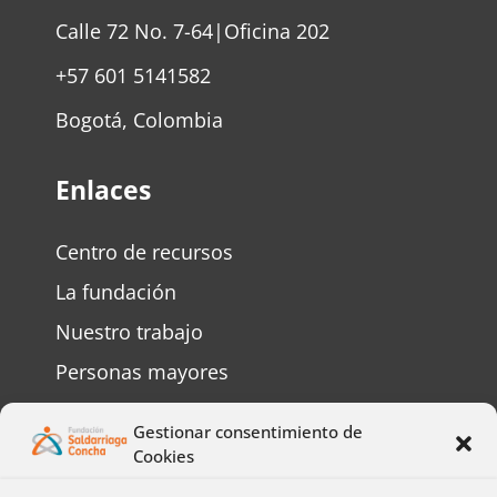
Calle 72 No. 7-64|Oficina 202
+57 601 5141582
Bogotá, Colombia
Enlaces
Centro de recursos
La fundación
Nuestro trabajo
Personas mayores
Personas con discapacidad
Gestionar consentimiento de
Preguntas frecuentes
Cookies