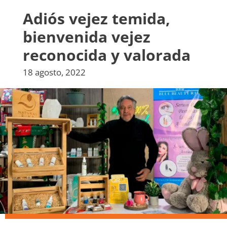
Adiós vejez temida,
bienvenida vejez
reconocida y valorada
18 agosto, 2022