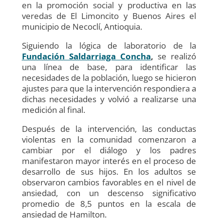
en la promoción social y productiva en las
veredas de El Limoncito y Buenos Aires el
municipio de Necoclí, Antioquia.
Siguiendo la lógica de laboratorio de la
Fundación Saldarriaga Concha
,
se realizó
una línea de base, para identificar las
necesidades de la población, luego se hicieron
ajustes para que la intervención respondiera a
dichas necesidades y volvió a realizarse una
medición al final.
Después de la intervención, las conductas
violentas en la comunidad comenzaron a
cambiar por el diálogo y los padres
manifestaron mayor interés en el proceso de
desarrollo de sus hijos. En los adultos se
observaron cambios favorables en el nivel de
ansiedad, con un descenso significativo
promedio de 8,5 puntos en la escala de
ansiedad de Hamilton.