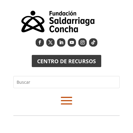
CENTRO DE RECURSOS
Buscar