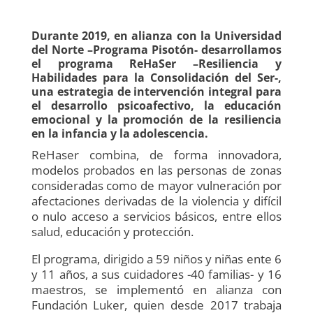
Durante 2019, en alianza con la Universidad
del Norte –Programa Pisotón- desarrollamos
el programa ReHaSer –Resiliencia y
Habilidades para la Consolidación del Ser-,
una estrategia de intervención integral para
el desarrollo psicoafectivo, la educación
emocional y la promoción de la resiliencia
en la infancia y la adolescencia.
ReHaser combina, de forma innovadora,
modelos probados en las personas de zonas
consideradas como de mayor vulneración por
afectaciones derivadas de la violencia y difícil
o nulo acceso a servicios básicos, entre ellos
salud, educación y protección.
El programa, dirigido a 59 niños y niñas ente 6
y 11 años, a sus cuidadores -40 familias- y 16
maestros, se implementó en alianza con
Fundación Luker, quien desde 2017 trabaja