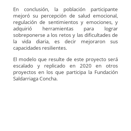
En conclusión, la población participante
mejoró su percepción de salud emocional,
regulación de sentimientos y emociones, y
adquirió herramientas para lograr
sobreponerse a los retos y las dificultades de
la vida diaria, es decir mejoraron sus
capacidades resilientes.
El modelo que resulte de este proyecto será
escalado y replicado en 2020 en otros
proyectos en los que participa la Fundación
Saldarriaga Concha.