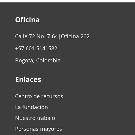
Oficina
Calle 72 No. 7-64|Oficina 202
+57 601 5141582
Bogotá, Colombia
Enlaces
Centro de recursos
La fundación
Nuestro trabajo
Personas mayores