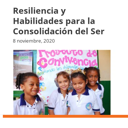
Resiliencia y
Habilidades para la
Consolidación del Ser
8 noviembre, 2020