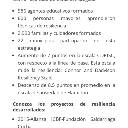
586 agentes educativos formados
600 personas mayores aprendieron
técnicas de resiliencia
2.990 familias y cuidadores formados
22 municipios participaron en esta
estrategia
Aumento de 7 puntos en la escala CDRISC,
con respecto a la línea de base. Esta escala
mide la resiliencia: Connor and Dadvison
Resiliency Scale.
Descenso de 8,5 puntos en promedio en la
escala de ansiedad de Hamilton.
Conozca los proyectos de resiliencia
desarrollados:
2015-Alianza ICBF-Fundación Saldarriaga
Cocha