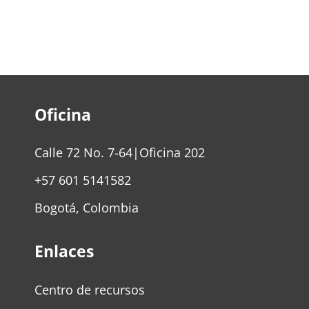
Oficina
Calle 72 No. 7-64|Oficina 202
+57 601 5141582
Bogotá, Colombia
Enlaces
Centro de recursos