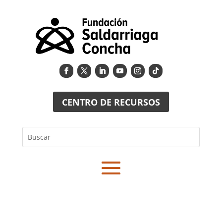
CENTRO DE RECURSOS
Buscar