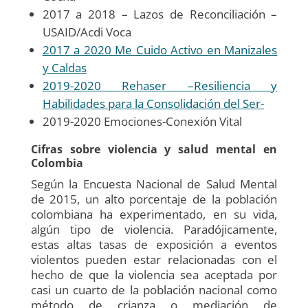
2017 a 2018 – Lazos de Reconciliación –
USAID/Acdi Voca
2017 a 2020 Me Cuido Activo en Manizales
y Caldas
2019-2020 Rehaser –Resiliencia y
Habilidades para la Consolidación del Ser-
2019-2020 Emociones-Conexión Vital
Cifras sobre violencia y salud mental en
Colombia
Según la Encuesta Nacional de Salud Mental
de 2015, un alto porcentaje de la población
colombiana ha experimentado, en su vida,
algún tipo de violencia. Paradójicamente,
estas altas tasas de exposición a eventos
violentos pueden estar relacionadas con el
hecho de que la violencia sea aceptada por
casi un cuarto de la población nacional como
método de crianza o mediación de