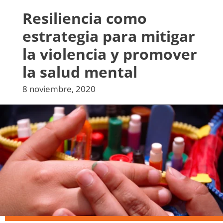
Resiliencia como
estrategia para mitigar
la violencia y promover
la salud mental
8 noviembre, 2020