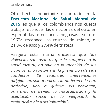
problemas.
Otro hecho inquietante encontrado en la
Encuesta Nacional de Salud Mental de
2015
es que a los colombianos nos cuesta
trabajo reconocer las emociones del otro, en
especial las emociones negativas: solo el
19,7% reconoce los rostros de miedo, el
21,8% de asco y 27,4% de tristeza.
Asegura esta misma encuesta que “
las
violencias son asuntos que le competen a la
salud mental, no solo en la atención de sus
víctimas, sino también en la prevención de esas
conductas. Se requieren intervenciones
dirigidas no solo a quienes la padecen o la han
padecido, sino a quienes las provocan,
partiendo de develar la naturalización y la
aceptación social de la inequidad, la
explotación y la discriminación
”.