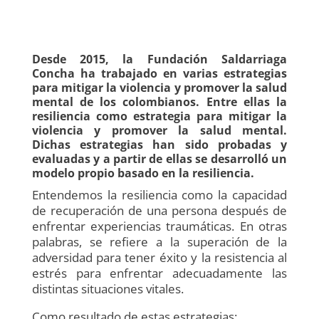
Desde 2015, la Fundación Saldarriaga
Concha ha trabajado en varias estrategias
para mitigar la violencia y promover la salud
mental de los colombianos. Entre ellas la
resiliencia como estrategia para mitigar la
violencia y promover la salud mental.
Dichas estrategias han sido probadas y
evaluadas y a partir de ellas se desarrolló un
modelo propio basado en la resiliencia.
Entendemos la resiliencia como la capacidad
de recuperación de una persona después de
enfrentar experiencias traumáticas. En otras
palabras, se refiere a la superación de la
adversidad para tener éxito y la resistencia al
estrés para enfrentar adecuadamente las
distintas situaciones vitales.
Como resultado de estas estrategias: