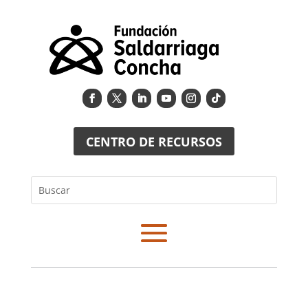
CENTRO DE RECURSOS
Buscar