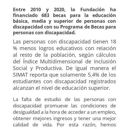
Entre 2010 y 2020, la Fundación ha
financiado 683 becas para la educación
básica, media y superior de personas con
discapacidad con su Programa de Becas para
personas con discapacidad.
Las personas con discapacidad tienen 18
% menos logros educativos con relación
al resto de la población, según cálculos
del Índice Multidimensional de Inclusión
Social y Productiva. De igual manera el
SIMAT reporta que solamente 5,4% de los
estudiantes con discapacidad registrados
alcanzan el nivel de educación superior.
La falta de estudio de las personas con
discapacidad promueve las condiciones de
desigualdad a la hora de acceder a un empleo,
obtener mejores ingresos y tener una mejor
calidad de vida. Por esta razón, hemos