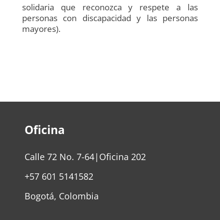
solidaria que reconozca y respete a las
personas con discapacidad y las personas
mayores).
Oficina
Calle 72 No. 7-64|Oficina 202
+57 601 5141582
Bogotá, Colombia