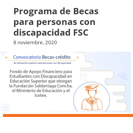
Programa de Becas
para personas con
discapacidad FSC
8 noviembre, 2020