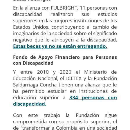
En la alianza con FULBRIGHT, 11 personas con
discapacidad realizaron sus estudios
superiores en las mejores instituciones de los
Estados Unidos, contribuyendo al cambio de
imaginarios de la sociedad sobre el significado
negativo que le atribuyen a la discapacidad.
Estas becas ya no se están entregando
.
Fondo de Apoyo Financiero para Personas
con Discapacidad
Y entre 2010 y 2020 el Ministerio de
Educación Nacional, el ICETEX y la Fundación
Saldarriaga Concha tienen una alianza que le
ha permitido estudiar en instituciones de
educación superior a
334 personas con
discapacidad.
Con este trabajo la Fundación sigue
comprometida con su propósito superior, el
de “transformar a Colombia en una sociedad