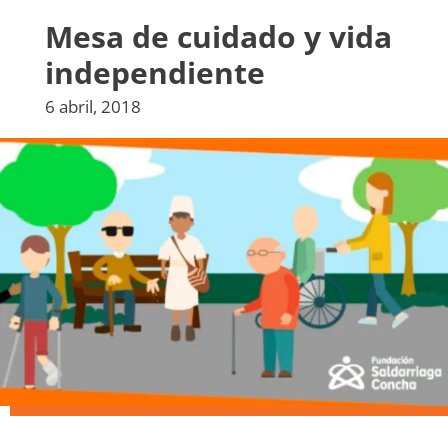
Mesa de cuidado y vida
independiente
6 abril, 2018