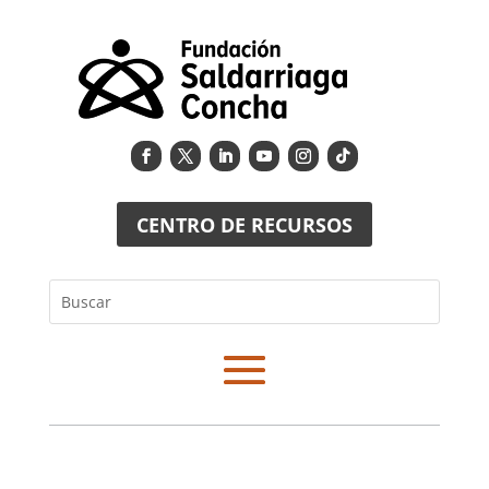
CENTRO DE RECURSOS
Buscar