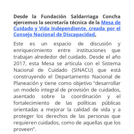
Desde la Fundación Saldarriaga Concha
ejercemos la secretaría técnica de la
Mesa de
Cuidado y Vida Independiente, creada por el
Consejo Nacional de Discapacidad
.
Este es un espacio de discusión y
enriquecimiento entre instituciones que
trabajan alrededor del cuidado. Desde el año
2017, esta Mesa se articula con el Sistema
Nacional de Cuidado (SINACU) que está
construyendo el Departamento Nacional de
Planeación y tiene como objetivo “desarrollar
un modelo integral de provisión de cuidados,
asentado sobre la coordinación y el
fortalecimiento de las políticas públicas
orientadas a mejorar la calidad de vida y a
proteger los derechos de las personas que
requieren cuidados, como de aquellas que los
proveen”.