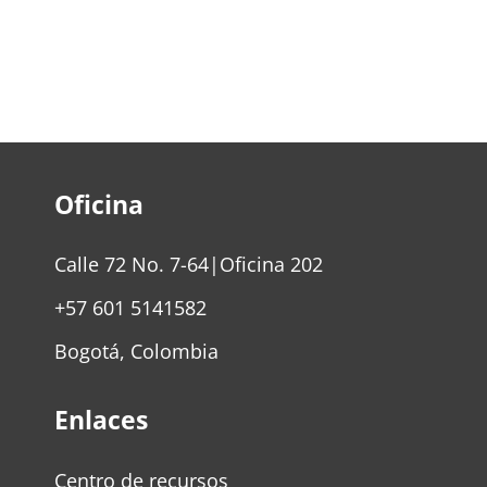
Oficina
Calle 72 No. 7-64|Oficina 202
+57 601 5141582
Bogotá, Colombia
Enlaces
Centro de recursos