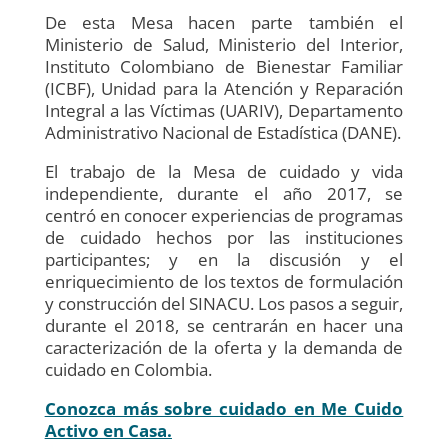
De esta Mesa hacen parte también el
Ministerio de Salud, Ministerio del Interior,
Instituto Colombiano de Bienestar Familiar
(ICBF), Unidad para la Atención y Reparación
Integral a las Víctimas (UARIV), Departamento
Administrativo Nacional de Estadística (DANE).
El trabajo de la Mesa de cuidado y vida
independiente, durante el año 2017, se
centró en conocer experiencias de programas
de cuidado hechos por las instituciones
participantes; y en la discusión y el
enriquecimiento de los textos de formulación
y construcción del SINACU. Los pasos a seguir,
durante el 2018, se centrarán en hacer una
caracterización de la oferta y la demanda de
cuidado en Colombia.
Conozca más sobre cuidado en Me Cuido
Activo en Casa.