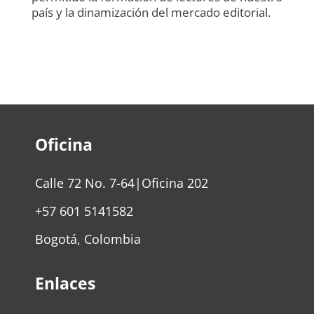
país y la dinamización del mercado editorial.
Oficina
Calle 72 No. 7-64|Oficina 202
+57 601 5141582
Bogotá, Colombia
Enlaces