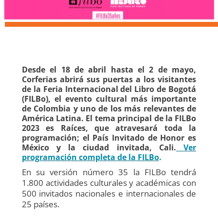
Desde el 18 de abril hasta el 2 de mayo,
Corferias abrirá sus puertas a los visitantes
de la Feria Internacional del Libro de Bogotá
(FILBo), el evento cultural más importante
de Colombia y uno de los más relevantes de
América Latina. El tema principal de la FILBo
2023 es Raíces, que atravesará toda la
programación; el País Invitado de Honor es
México y la ciudad invitada, Cali.
Ver
programación completa de la FILBo
.
En su versión número 35 la FILBo tendrá
1.800 actividades culturales y académicas con
500 invitados nacionales e internacionales de
25 países.