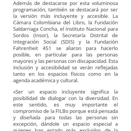
Además de destacarse por esta voluminosa
programación, también se destacará por ser
la versión más incluyente y accesible. La
Cámara Colombiana del Libro, la Fundación
Saldarriaga Concha, el Instituto Nacional para
Sordos (Insor), la Secretaría Distrital de
Integración Social (SDIS) y la Fundación
Fahrenheit 451 se aliaron para hacerlo
posible, en particular para las personas
mayores y las personas con discapacidad. Esta
inclusión y accesibilidad se verán reflejadas
tanto en los espacios físicos como en la
agenda académica y cultural.
«Ser un espacio incluyente significa la
posibilidad de dialogar con la diversidad. En
este sentido, es muy importante el
compromiso de la FILBo porque está pensada
y diseñada para todas las personas sin
excepción, dándole un espacio especial a
quienes han estado más excluidos de la