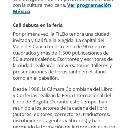
con la cultura mexicana
.
Ver programación
México
.
Cali debuta en la feria
Por primera vez, la FILBo tendrá una ciudad
invitada y Cali fue la elegida. La capital del
Valle del Cauca tendrá cerca de 90 metros
cuadrados y más de 1.500 publicaciones de
50 autores caleños. Escritores y escritoras de
la ciudad realizarán conversatorios, talleres y
presentaciones de libros tanto en el stand
como en el pabellón.
Desde 1988, la Cámara Colombiana del Libro
y Corferias realizan la Feria Internacional del
Libro de Bogotá. Durante este tiempo, han
reunido a los actores de la cadena del libro
(autores, editores, correctores, traductores,
distribuidores, agentes y libreros) y han
permitido la formación de lectores de nuestro