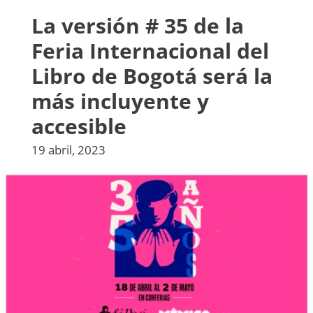
La versión # 35 de la
Feria Internacional del
Libro de Bogotá será la
más incluyente y
accesible
19 abril, 2023