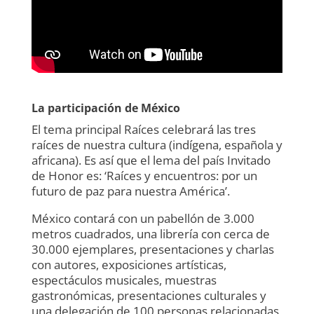
La participación de México
El tema principal Raíces celebrará las tres
raíces de nuestra cultura (indígena, española y
africana). Es así que el lema del país Invitado
de Honor es: ‘Raíces y encuentros: por un
futuro de paz para nuestra América’.
México contará con un pabellón de 3.000
metros cuadrados, una librería con cerca de
30.000 ejemplares, presentaciones y charlas
con autores, exposiciones artísticas,
espectáculos musicales, muestras
gastronómicas, presentaciones culturales y
una delegación de 100 personas relacionadas