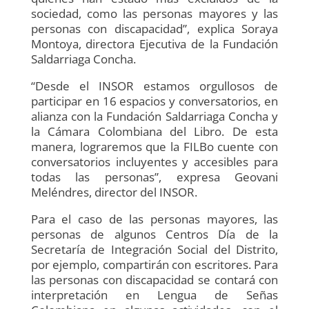
sociedad, como las personas mayores y las
personas con discapacidad”, explica Soraya
Montoya, directora Ejecutiva de la Fundación
Saldarriaga Concha.
“Desde el INSOR estamos orgullosos de
participar en 16 espacios y conversatorios, en
alianza con la Fundación Saldarriaga Concha y
la Cámara Colombiana del Libro. De esta
manera, lograremos que la FILBo cuente con
conversatorios incluyentes y accesibles para
todas las personas”, expresa Geovani
Meléndres, director del INSOR.
Para el caso de las personas mayores, las
personas de algunos Centros Día de la
Secretaría de Integración Social del Distrito,
por ejemplo, compartirán con escritores. Para
las personas con discapacidad se contará con
interpretación en Lengua de Señas