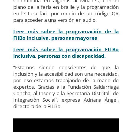
Colombiana en algunas actividades, con el
plano de la feria en braille y la programación
en lectura fácil por medio de un código QR
para acceder a una versión en audio.
Leer más sobre la programación de la
FIlBo inclusiva, personas mayores
Leer más sobre la programación FILBo
inclusiva, personas con discapacidad.
“Estamos siendo conscientes de que la
inclusión y la accesibilidad son una necesidad,
por eso estamos trabajando de la mano de
expertos. Gracias a la Fundación Saldarriaga
Concha, al Insor y a la Secretaría Distrital de
Integración Social”, expresa Adriana Ángel,
directora de la FILBo.