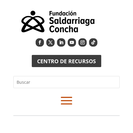
CENTRO DE RECURSOS
Buscar