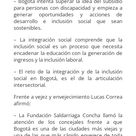
– Bogotá intenta superar la idea del subsidio
para personas con discapacidad y empieza a
generar oportunidades y acciones de
desarrollo e inclusión social que sean
sostenibles.
– La integración social comprende que la
inclusión social es un proceso que necesita
encadenar la educación con la generación de
ingresos y la inclusión laboral.
– El reto de la integración y de la inclusión
social en Bogotá, es el de la articulación
intersectorial.
Frente a vejez y envejecimiento Lucas Correa
afirmó:
– La Fundación Saldarriaga Concha llamó la
atención de los concejales frente a que
Bogotá es una de las ciudades más viejas y
una de las que más rápido envejece de toda