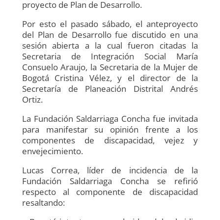
proyecto de Plan de Desarrollo.
Por esto el pasado sábado, el anteproyecto
del Plan de Desarrollo fue discutido en una
sesión abierta a la cual fueron citadas la
Secretaria de Integración Social María
Consuelo Araujo, la Secretaria de la Mujer de
Bogotá Cristina Vélez, y el director de la
Secretaría de Planeación Distrital Andrés
Ortiz.
La Fundación Saldarriaga Concha fue invitada
para manifestar su opinión frente a los
componentes de discapacidad, vejez y
envejecimiento.
Lucas Correa, líder de incidencia de la
Fundación Saldarriaga Concha se refirió
respecto al componente de discapacidad
resaltando: