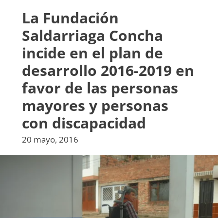
La Fundación
Saldarriaga Concha
incide en el plan de
desarrollo 2016-2019 en
favor de las personas
mayores y personas
con discapacidad
20 mayo, 2016