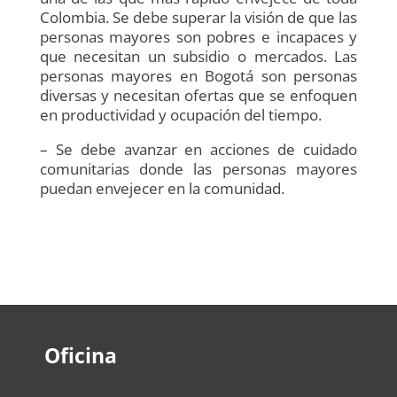
Colombia. Se debe superar la visión de que las
personas mayores son pobres e incapaces y
que necesitan un subsidio o mercados. Las
personas mayores en Bogotá son personas
diversas y necesitan ofertas que se enfoquen
en productividad y ocupación del tiempo.
– Se debe avanzar en acciones de cuidado
comunitarias donde las personas mayores
puedan envejecer en la comunidad.
Oficina