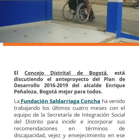
El
Concejo Distrital de Bogotá
,
está
discutiendo el anteproyecto del Plan de
Desarrollo 2016-2019 del alcalde Enrique
Peñaloza, Bogotá mejor para todos.
La
Fundación Saldarriaga Concha
ha venido
trabajando los últimos cuatro meses con el
equipo de la Secretaría de Integración Social
del Distrito para incidir e incorporar sus
recomendaciones en términos de
discapacidad, vejez y envejecimiento en ese