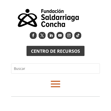
CENTRO DE RECURSOS
Buscar