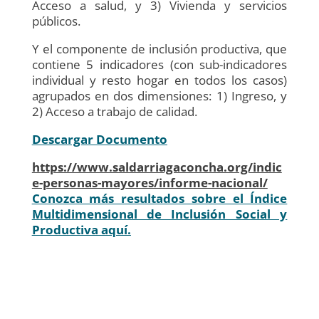
Acceso a salud, y 3) Vivienda y servicios
públicos.
Y el componente de inclusión productiva, que
contiene 5 indicadores (con sub-indicadores
individual y resto hogar en todos los casos)
agrupados en dos dimensiones: 1) Ingreso, y
2) Acceso a trabajo de calidad.
Descargar Documento
https://www.saldarriagaconcha.org/indic
e-personas-mayores/informe-nacional/
Conozca más resultados sobre el Índice
Multidimensional de Inclusión Social y
Productiva aquí.