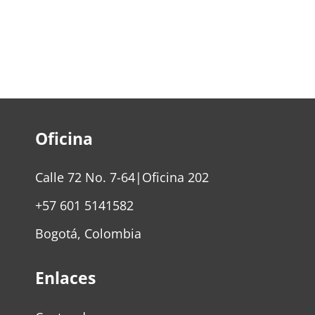
Oficina
Calle 72 No. 7-64|Oficina 202
+57 601 5141582
Bogotá, Colombia
Enlaces