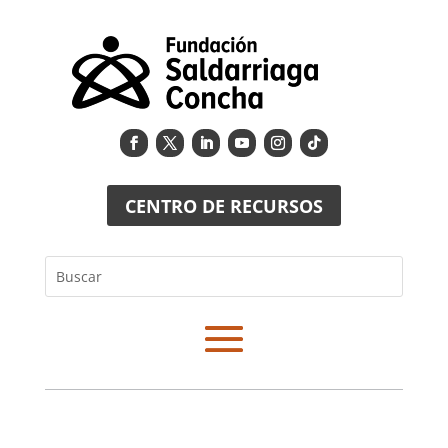
CENTRO DE RECURSOS
Buscar