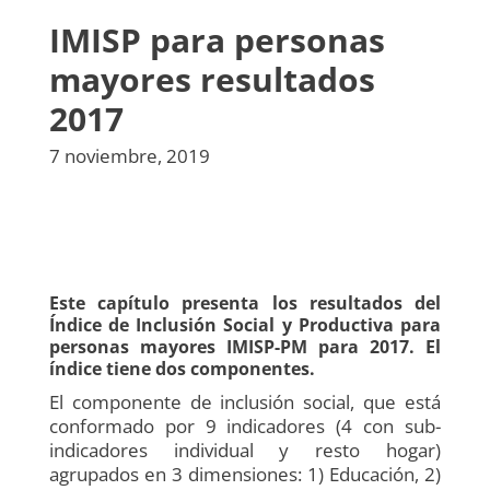
IMISP para personas
mayores resultados
2017
7 noviembre, 2019
Este capítulo presenta los resultados del
Índice de Inclusión Social y Productiva para
personas mayores IMISP-PM para 2017. El
índice tiene dos componentes.
El componente de inclusión social, que está
conformado por 9 indicadores (4 con sub-
indicadores individual y resto hogar)
agrupados en 3 dimensiones: 1) Educación, 2)