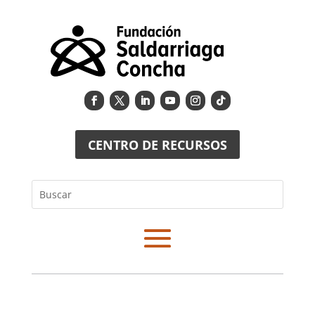
CENTRO DE RECURSOS
Buscar