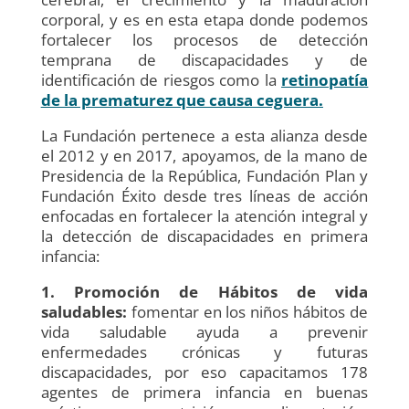
corporal, y es en esta etapa donde podemos
fortalecer los procesos de detección
temprana de discapacidades y de
identificación de riesgos como la
retinopatía
de la prematurez que causa ceguera.
La Fundación pertenece a esta alianza desde
el 2012 y en 2017, apoyamos, de la mano de
Presidencia de la República, Fundación Plan y
Fundación Éxito desde tres líneas de acción
enfocadas en fortalecer la atención integral y
la detección de discapacidades en primera
infancia:
1. Promoción de Hábitos de vida
saludables:
fomentar en los niños hábitos de
vida saludable ayuda a prevenir
enfermedades crónicas y futuras
discapacidades, por eso capacitamos 178
agentes de primera infancia en buenas