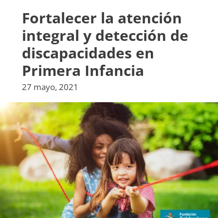
Fortalecer la atención
integral y detección de
discapacidades en
Primera Infancia
27 mayo, 2021