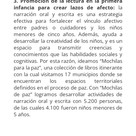
3. Promoción de la lectura en la primera
infancia para crear lazos de afecto:
la
narración oral y escrita es una estrategia
efectiva para fortalecer el vínculo afectivo
entre padres o cuidadores y los niños
menores de cinco años. Además, ayuda a
desarrollar la creatividad de los niños, y es un
espacio para transmitir creencias y
conocimientos que las habilidades sociales y
cognitivas. Por esta razón, ideamos “Mochilas
para la paz”, una colección de libros itinerante
con la cual visitamos 17 municipios donde se
encuentran los espacios territoriales
definidos en el proceso de paz. Con “Mochilas
de paz” logramos desarrollar actividades de
narración oral y escrita con 5.200 personas,
de las cuales 4.100 fueron niños menores de
5 años.