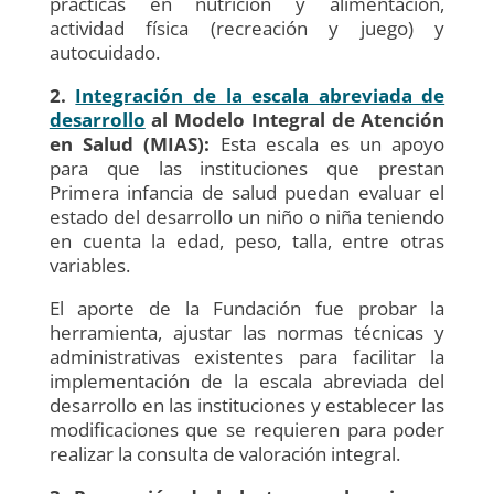
prácticas en nutrición y alimentación,
actividad física (recreación y juego) y
autocuidado.
2.
Integración de la escala abreviada de
desarrollo
al Modelo Integral de Atención
en Salud (MIAS):
Esta escala es un apoyo
para que las instituciones que prestan
Primera infancia de salud puedan evaluar el
estado del desarrollo un niño o niña teniendo
en cuenta la edad, peso, talla, entre otras
variables.
El aporte de la Fundación fue probar la
herramienta, ajustar las normas técnicas y
administrativas existentes para facilitar la
implementación de la escala abreviada del
desarrollo en las instituciones y establecer las
modificaciones que se requieren para poder
realizar la consulta de valoración integral.