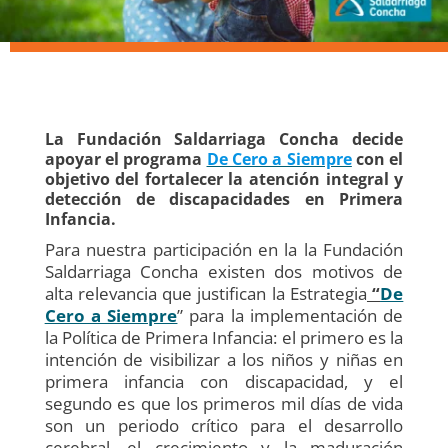
La Fundación Saldarriaga Concha decide
apoyar el programa
De Cero a Siempre
con el
objetivo del fortalecer la atención integral y
detección de discapacidades en Primera
Infancia.
Para nuestra participación en la la Fundación
Saldarriaga Concha existen dos motivos de
alta relevancia que justifican la Estrategia
“
De
Cero a Siempre
” para la implementación de
la Política de Primera Infancia: el primero es la
intención de visibilizar a los niños y niñas en
primera infancia con discapacidad, y el
segundo es que los primeros mil días de vida
son un periodo crítico para el desarrollo
cerebral, el crecimiento y la maduración