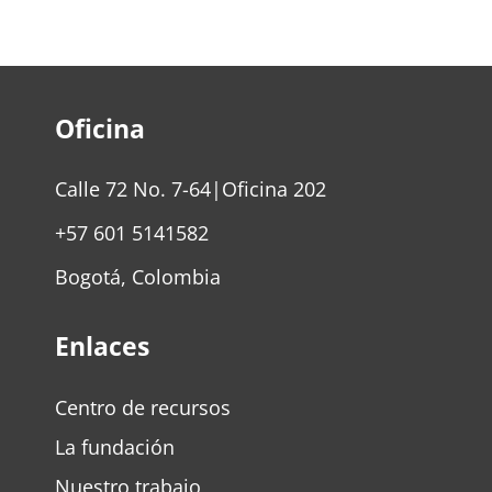
Oficina
Calle 72 No. 7-64|Oficina 202
+57 601 5141582
Bogotá, Colombia
Enlaces
Centro de recursos
La fundación
Nuestro trabajo