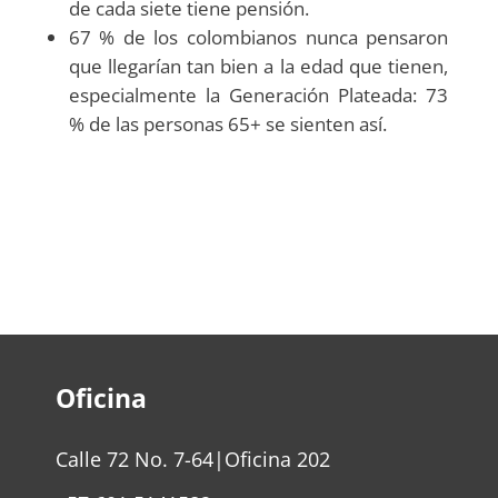
de cada siete tiene pensión.
67 % de los colombianos nunca pensaron
que llegarían tan bien a la edad que tienen,
especialmente la Generación Plateada: 73
% de las personas 65+ se sienten así.
Oficina
Calle 72 No. 7-64|Oficina 202