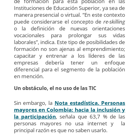
de formación para esta población en las
Instituciones de Educación Superior, ya sea de
manera presencial o virtual. “En este contexto
puede considerarse el concepto de
re-skilling
o la definición de nuevas orientaciones
vocacionales para prolongar sus vidas
laborales”, indica. Este tipo de posibilidades de
formación no son ajenas al emprendimiento;
capacitar y entrenar a los líderes de las
empresas debería tener un enfoque
diferencial para el segmento de la población
en mención.
Un obstáculo, el no uso de las TIC
Sin embargo, la
Nota estadística. Personas
mayores en Colombia: hacia la inclusión y
la participación
, señala que 63,7 % de las
personas mayores no usa internet y la
principal razón es que no saben usarlo.