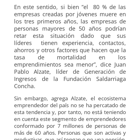
En este sentido, si bien “el 80 % de las
empresas creadas por jóvenes muere en
los tres primeros años, las empresas de
personas mayores de 50 años podrían
retar esta situación dado que sus
líderes tienen experiencia, contactos,
ahorros y otros factores que hacen que la
tasa de mortalidad en los
emprendimientos sea menor”, dice Juan
Pablo Alzate, líder de Generación de
Ingresos de la Fundación Saldarriaga
Concha.
Sin embargo, agrega Alzate, el ecosistema
emprendedor del país no se ha percatado de
esta tendencia y, por tanto, no está teniendo
en cuenta este segmento de emprendedores
conformado por 7 millones de personas de
más de 60 años. Personas que son activas y
productivas, que así tengan o no una pensión,