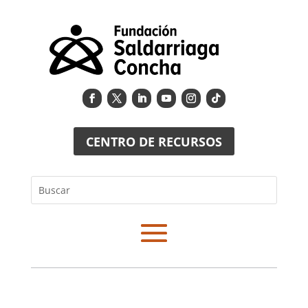
CENTRO DE RECURSOS
Buscar