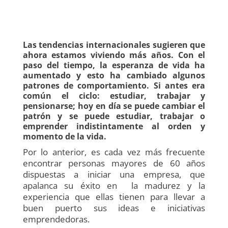
Las tendencias internacionales sugieren que
ahora estamos viviendo más años. Con el
paso del tiempo, la esperanza de vida ha
aumentado y esto ha cambiado algunos
patrones de comportamiento. Si antes era
común el ciclo: estudiar, trabajar y
pensionarse; hoy en día se puede cambiar el
patrón y se puede estudiar, trabajar o
emprender indistintamente al orden y
momento de la vida.
Por lo anterior, es cada vez más frecuente
encontrar personas mayores de 60 años
dispuestas a iniciar una empresa, que
apalanca su éxito en la madurez y la
experiencia que ellas tienen para llevar a
buen puerto sus ideas e iniciativas
emprendedoras.