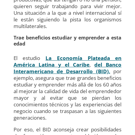
quieren seguir trabajando para vivir mejor.
Una situación a la que a nivel internacional sí
le están siguiendo la pista los organismos
multilaterales.
Trae beneficios estudiar y emprender a esta
edad
El estudio
La Economía Plateada en
América Latina y el Caribe
,
del Banco
Interamericano de Desarrollo (BID),
por
ejemplo, asegura que trae grandes beneficios
estudiar y emprender más allá de los 60 años
al mejorar la calidad de vida del emprendedor
mayor y al evitar que se pierdan los
conocimientos técnicos y las experiencias del
negocio cuando se traspasan a las siguientes
generaciones.
Por eso, el BID aconseja crear posibilidades