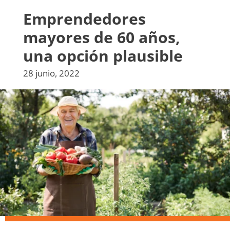
Emprendedores
mayores de 60 años,
una opción plausible
28 junio, 2022