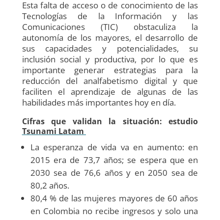
Esta falta de acceso o de conocimiento de las
Tecnologías de la Información y las
Comunicaciones (TIC) obstaculiza la
autonomía de los mayores, el desarrollo de
sus capacidades y potencialidades, su
inclusión social y productiva, por lo que es
importante generar estrategias para la
reducción del analfabetismo digital y que
faciliten el aprendizaje de algunas de las
habilidades más importantes hoy en día.
Cifras que validan la situación: estudio
Tsunami Latam
La esperanza de vida va en aumento: en
2015 era de 73,7 años; se espera que en
2030 sea de 76,6 años y en 2050 sea de
80,2 años.
80,4 % de las mujeres mayores de 60 años
en Colombia no recibe ingresos y solo una