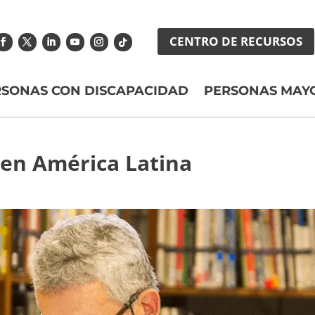
CENTRO DE RECURSOS
RSONAS CON DISCAPACIDAD
PERSONAS MAY
 en América Latina