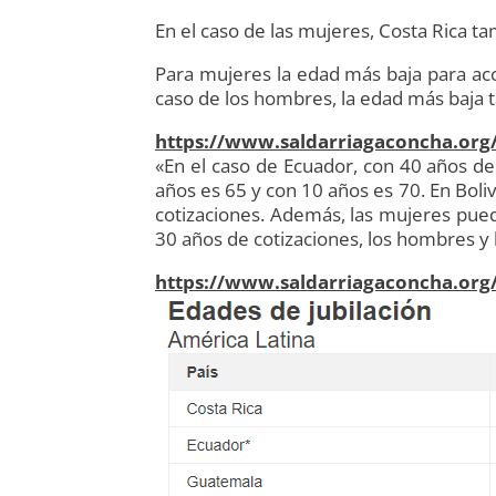
En el caso de las mujeres, Costa Rica t
Para mujeres la edad más baja para acced
caso de los hombres, la edad más baja ta
https://www.saldarriagaconcha.org/
«En el caso de Ecuador, con 40 años d
años es 65 y con 10 años es 70. En Boli
cotizaciones. Además, las mujeres pued
30 años de cotizaciones, los hombres y
https://www.saldarriagaconcha.org/