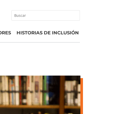
Buscar
ORES
HISTORIAS DE INCLUSIÓN