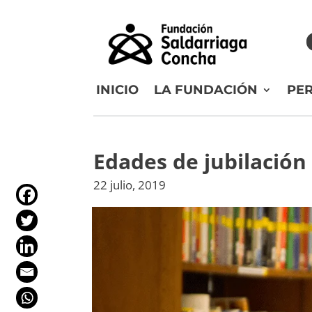
INICIO
LA FUNDACIÓN
PE
Edades de jubilación
22 julio, 2019