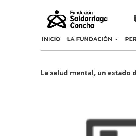
INICIO
LA FUNDACIÓN
PE
La salud mental, un estado d