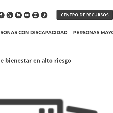
CENTRO DE RECURSOS
RSONAS CON DISCAPACIDAD
PERSONAS MAY
e bienestar en alto riesgo