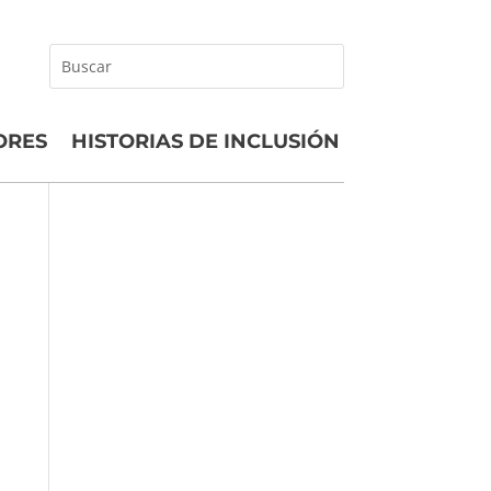
Buscar
ORES
HISTORIAS DE INCLUSIÓN