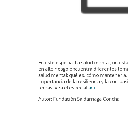
En este especial La salud mental, un est
en alto riesgo encuentra diferentes tema
salud mental: qué es, cómo mantenerla, 
importancia de la resiliencia y la compas
temas. Vea el especial
aquí
.
Autor: Fundación Saldarriaga Concha