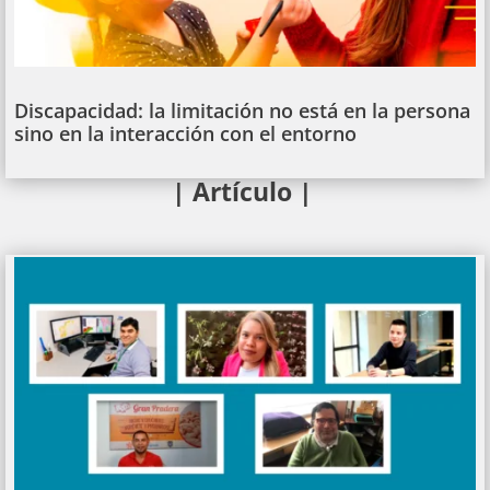
Discapacidad: la limitación no está en la persona
sino en la interacción con el entorno
| Artículo |