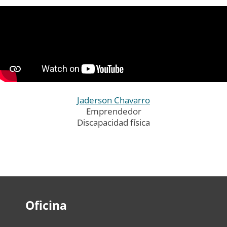
Jaderson Chavarro
Emprendedor
Discapacidad física
Oficina