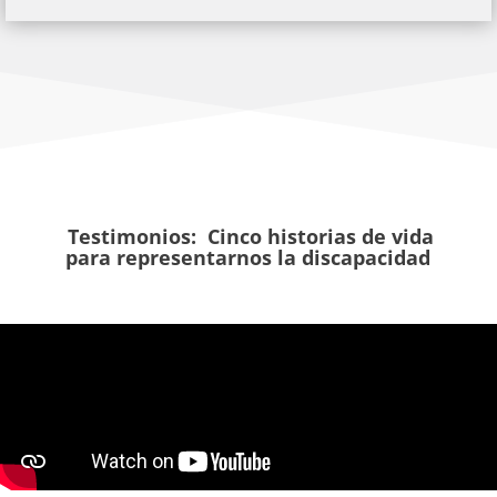
Testimonios: Cinco historias de vida
para representarnos la discapacidad