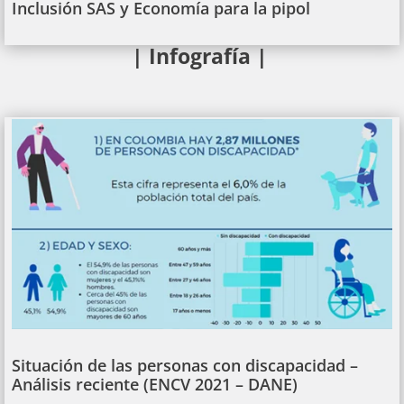
Inclusión SAS y Economía para la pipol
| Infografía |
Situación de las personas con discapacidad –
Análisis reciente (ENCV 2021 – DANE)