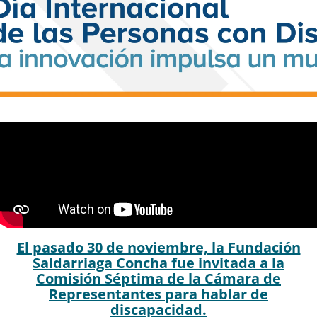
El pasado 30 de noviembre, la Fundación
Saldarriaga Concha fue invitada a la
Comisión Séptima de la Cámara de
Representantes para hablar de
discapacidad.