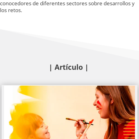
conocedores de diferentes sectores sobre desarrollos y
los retos.
| Artículo |