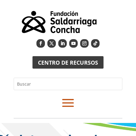
CENTRO DE RECURSOS
Buscar