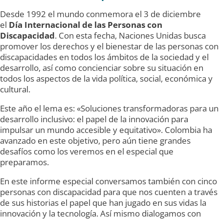
Desde 1992 el mundo conmemora el 3 de diciembre
el
Día Internacional de las Personas con
Discapacidad
. Con esta fecha, Naciones Unidas busca
promover los derechos y el bienestar de las personas con
discapacidades en todos los ámbitos de la sociedad y el
desarrollo, así como concienciar sobre su situación en
todos los aspectos de la vida política, social, económica y
cultural.
Este año el lema es: «Soluciones transformadoras para un
desarrollo inclusivo: el papel de la innovación para
impulsar un mundo accesible y equitativo». Colombia ha
avanzado en este objetivo, pero aún tiene grandes
desafíos como los veremos en el especial que
preparamos.
En este informe especial conversamos también con cinco
personas con discapacidad para que nos cuenten a través
de sus historias el papel que han jugado en sus vidas la
innovación y la tecnología. Así mismo dialogamos con