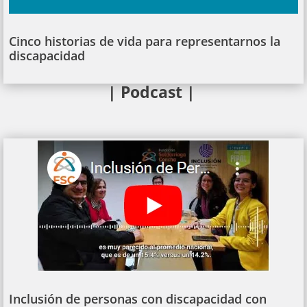
Cinco historias de vida para representarnos la
discapacidad
| Podcast |
Inclusión de personas con discapacidad con