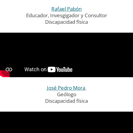
Rafael Pabón
Educador, Invesgigador y Consultor
Discapacidad física
José Pedro Mora
Geólogo
Discapacidad física