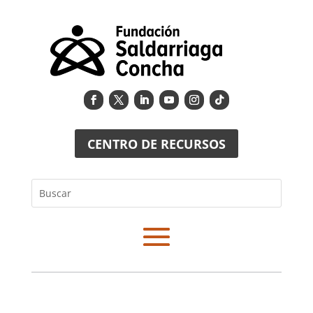
CENTRO DE RECURSOS
Buscar