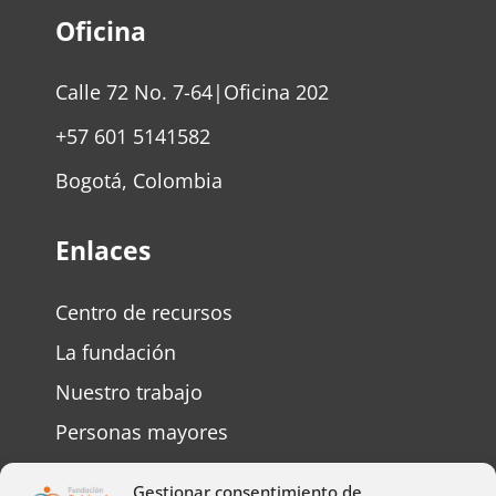
Oficina
Calle 72 No. 7-64|Oficina 202
+57 601 5141582
Bogotá, Colombia
Enlaces
Centro de recursos
La fundación
Nuestro trabajo
Personas mayores
Personas con discapacidad
Gestionar consentimiento de