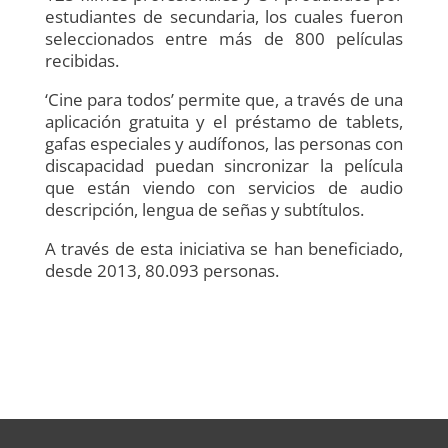
estudiantes de secundaria, los cuales fueron
seleccionados entre más de 800 películas
recibidas.
‘Cine para todos’ permite que, a través de una
aplicación gratuita y el préstamo de tablets,
gafas especiales y audífonos, las personas con
discapacidad puedan sincronizar la película
que están viendo con servicios de audio
descripción, lengua de señas y subtítulos.
A través de esta iniciativa se han beneficiado,
desde 2013, 80.093 personas.