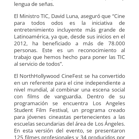
lengua de señas.
El Ministro TIC, David Luna, aseguró que “Cine
para todos odos es la iniciativa de
entretenimiento incluyente más grande de
Latinoamérica, ya que, desde sus inicios en el
2012, ha beneficiado a más de 78.000
personas. Este es un reconocimiento al
trabajo que hemos hecho para poner las TIC
al servicio de todos”.
El NorthHollywood CineFest se ha convertido
en un referente para el cine independiente a
nivel mundial, al combinar una escena social
con films de vanguardia. Dentro de su
programación se encuentra Los Angeles
Student Film Festival, un programa creado
para jóvenes cineastas pertenecientes a las
escuelas secundarias del área de Los Ángeles.
En esta versión del evento, se presentaron
125 filmes profesionales y 34 producidos por