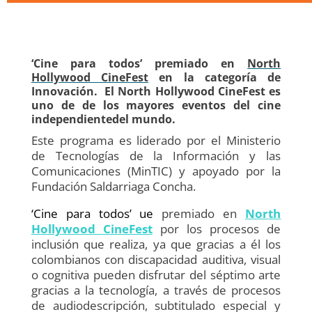
‘Cine para todos’ premiado en
North
Hollywood CineFest
en la categoría de
Innovación. El North Hollywood CineFest es
uno de de los mayores eventos del cine
independientedel mundo.
Este programa es liderado por el Ministerio
de Tecnologías de la Información y las
Comunicaciones (MinTIC) y apoyado por la
Fundación Saldarriaga Concha.
‘Cine para todos’ ue
premiado en
North
Hollywood CineFest
por los procesos de
inclusión que realiza, ya que gracias a él los
colombianos con discapacidad auditiva, visual
o cognitiva pueden disfrutar del séptimo arte
gracias a la tecnología, a través de procesos
de audiodescripción, subtitulado especial y