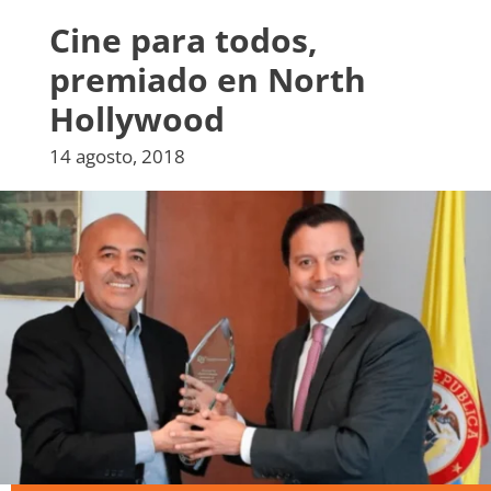
Cine para todos,
premiado en North
Hollywood
14 agosto, 2018