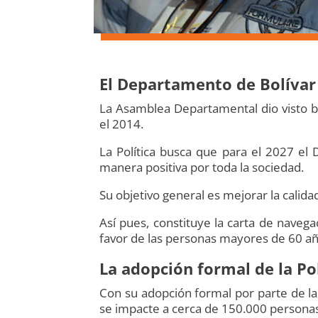
El Departamento de Bolívar 
La Asamblea Departamental dio visto b
el 2014.
La Política busca que para el 2027 el
manera positiva por toda la sociedad.
Su objetivo general es mejorar la calida
Así pues, constituye la carta de navega
favor de las personas mayores de 60 añ
La adopción formal de la Po
Con su adopción formal por parte de l
se impacte a cerca de 150.000 persona