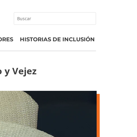
Buscar
ORES
HISTORIAS DE INCLUSIÓN
o y Vejez