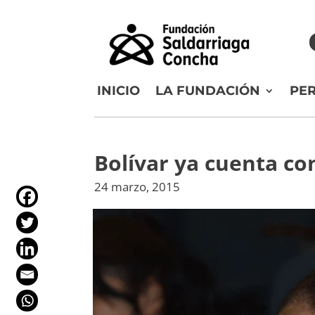
INICIO
LA FUNDACIÓN
PE
Bolívar ya cuenta co
24 marzo, 2015