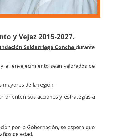
nto y Vejez 2015-2027.
undación Saldarriaga Concha
durante
 y el envejecimiento sean valorados de
as mayores de la región.
ar orienten sus acciones y estrategias a
ción por la Gobernación, se espera que
 años de edad.